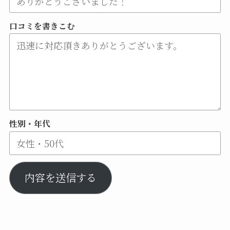
口コミを書きこむ
性別・年代
内容を送信する