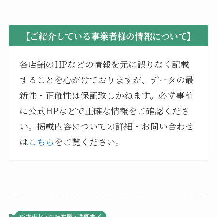
【ご紹介している事業者様の情報について】
各店舗のHPなどの情報を元に誤りなく記載
することを心がけておりますが、データの最
新性・正確性は保証致しかねます。必ず事前
に公式HPなどで正確な情報をご確認くださ
い。掲載内容についての詳細・お問い合わせ
は
こちら
をご覧ください。
熊本市北区の植木屋・造園業者