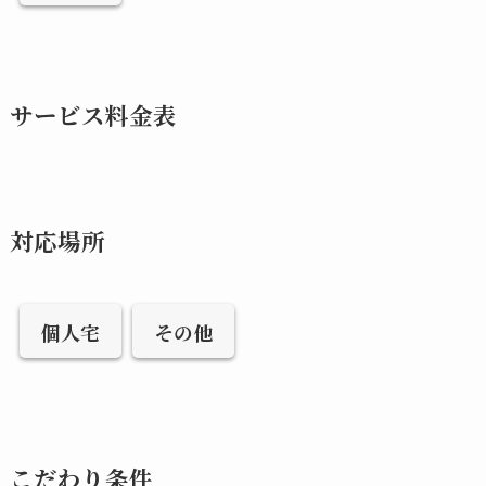
サービス料金表
対応場所
個人宅
その他
こだわり条件