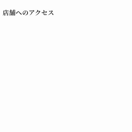
店舗へのアクセス