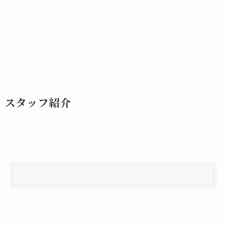
スタッフ紹介