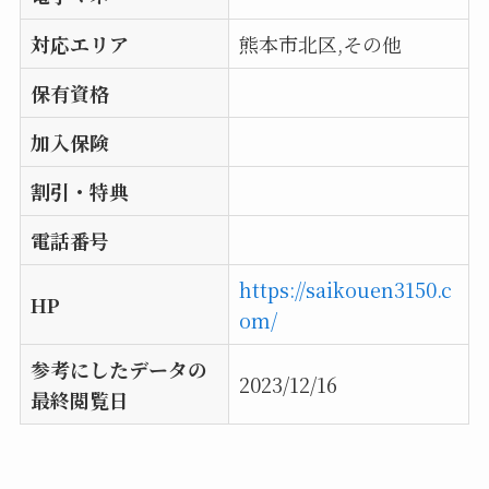
対応エリア
熊本市北区,その他
保有資格
加入保険
割引・特典
電話番号
https://saikouen3150.c
HP
om/
参考にしたデータの
2023/12/16
最終閲覧日