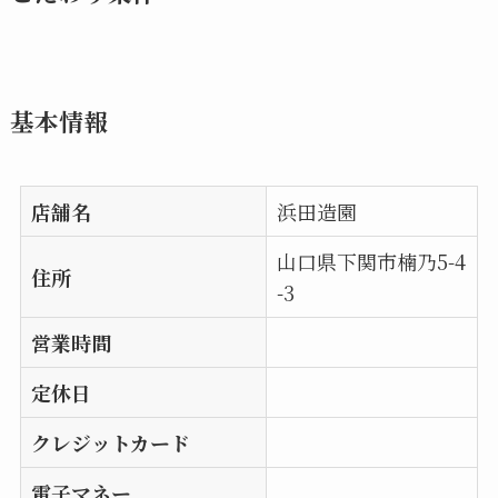
基本情報
店舗名
浜田造園
山口県下関市楠乃5-4
住所
-3
営業時間
定休日
クレジットカード
電子マネー