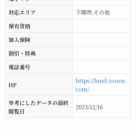
対応エリア
下関市,その他
保有資格
加入保険
割引・特典
電話番号
https://hmd-zouen.
HP
com/
参考にしたデータの最終
2023/12/16
閲覧日