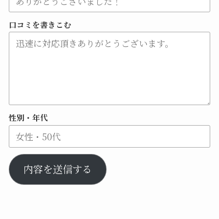
口コミを書きこむ
性別・年代
内容を送信する