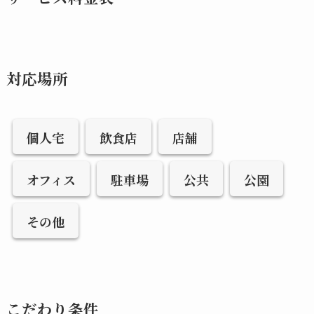
対応場所
個人宅
飲食店
店舗
オフィス
駐車場
公共
公園
その他
こだわり条件