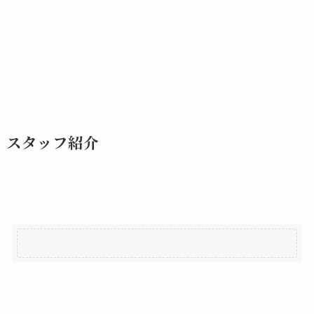
スタッフ紹介