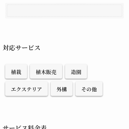
対応サービス
植栽
植木販売
造園
エクステリア
外構
その他
サービス料金表