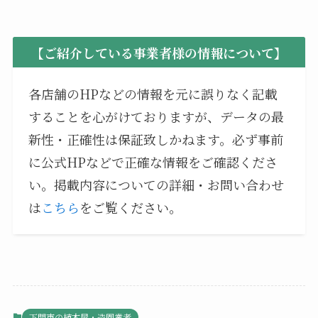
【ご紹介している事業者様の情報について】
各店舗のHPなどの情報を元に誤りなく記載
することを心がけておりますが、データの最
新性・正確性は保証致しかねます。必ず事前
に公式HPなどで正確な情報をご確認くださ
い。掲載内容についての詳細・お問い合わせ
は
こちら
をご覧ください。
下関市の植木屋・造園業者