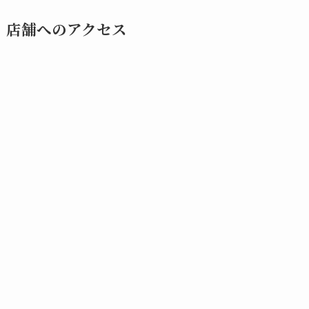
店舗へのアクセス