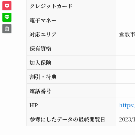
クレジットカード
電子マネー
対応エリア
倉敷市
保有資格
加入保険
割引・特典
電話番号
HP
https:
参考にしたデータの最終閲覧日
2023/