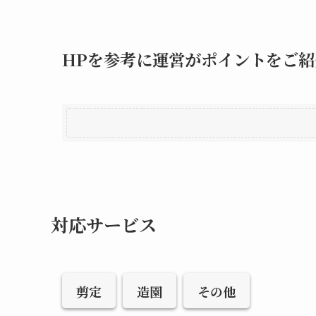
HPを参考に運営がポイントをご紹
対応サービス
剪定
造園
その他