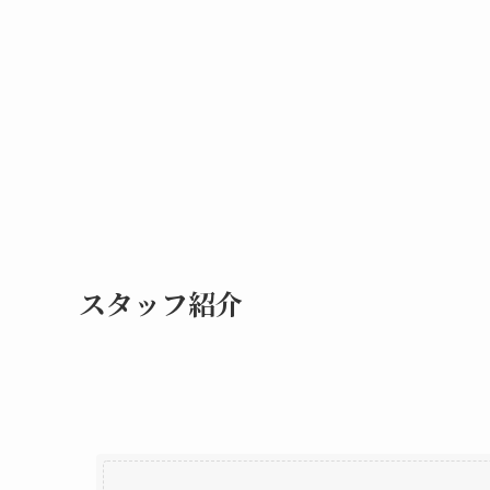
スタッフ紹介