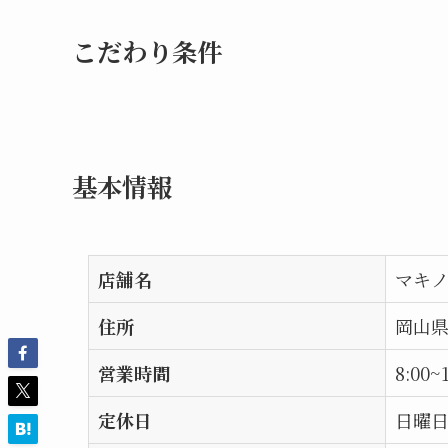
こだわり条件
基本情報
店舗名
マキ
住所
岡山県
営業時間
8:00~
定休日
日曜