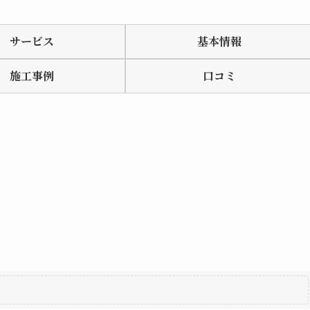
サービス
基本情報
施工事例
口コミ