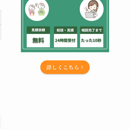
詳しくこちら