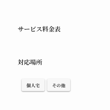
サービス料金表
対応場所
個人宅
その他