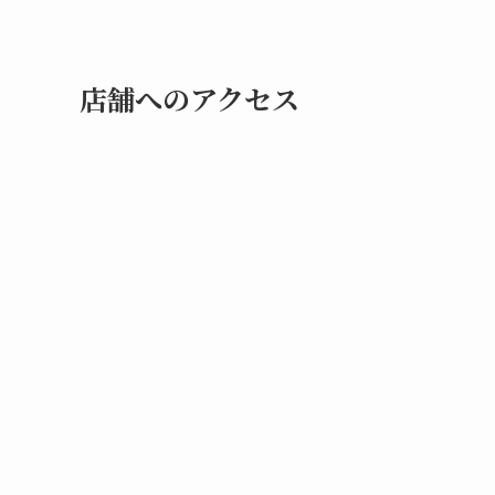
店舗へのアクセス