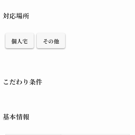
対応場所
個人宅
その他
こだわり条件
基本情報