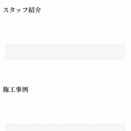
スタッフ紹介
施工事例