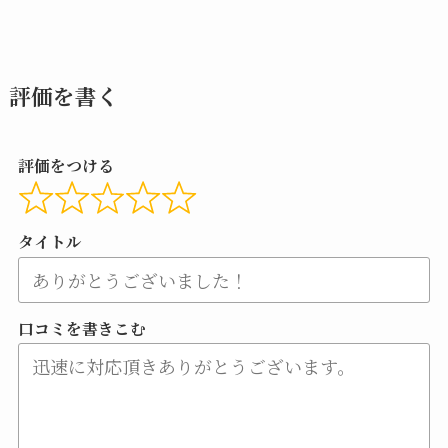
評価を書く
評価をつける
タイトル
口コミを書きこむ