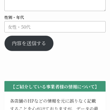
性別・年代
内容を送信する
【ご紹介している事業者様の情報について】
各店舗のHPなどの情報を元に誤りなく記載
することを心がけておりますが、データの最