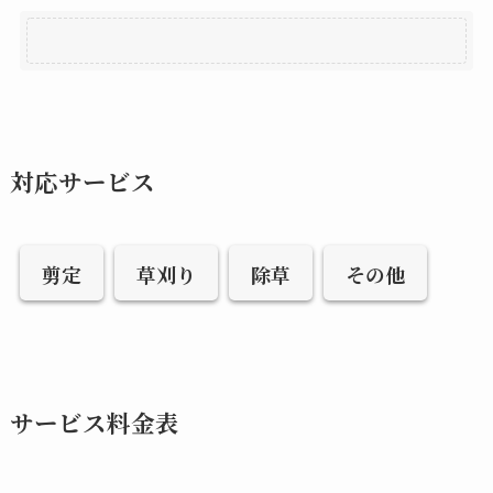
対応サービス
剪定
草刈り
除草
その他
サービス料金表