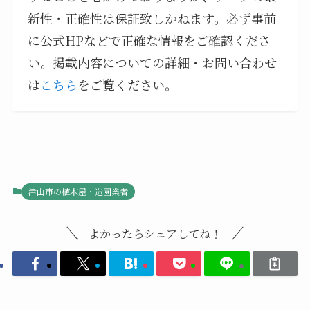
新性・正確性は保証致しかねます。必ず事前
に公式HPなどで正確な情報をご確認くださ
い。掲載内容についての詳細・お問い合わせ
は
こちら
をご覧ください。
津山市の植木屋・造園業者
よかったらシェアしてね！