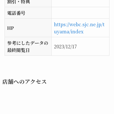
割引・特典
電話番号
https://webc.sjc.ne.jp/t
HP
uyama/index
参考にしたデータの
2023/12/17
最終閲覧日
店舗へのアクセス