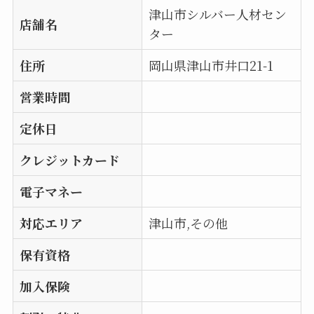
津山市シルバー人材セン
店舗名
ター
住所
岡山県津山市井口21-1
営業時間
定休日
クレジットカード
電子マネー
対応エリア
津山市,その他
保有資格
加入保険