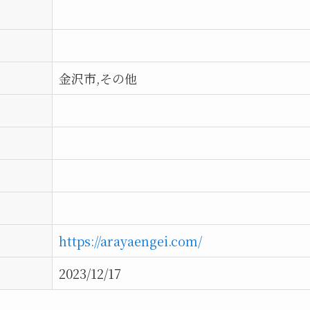
金沢市,その他
https://arayaengei.com/
2023/12/17