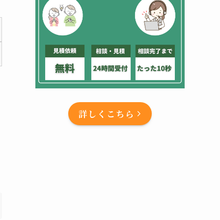
詳しくこちら