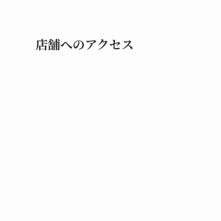
店舗へのアクセス