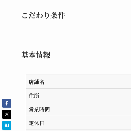
こだわり条件
基本情報
店舗名
住所
営業時間
定休日