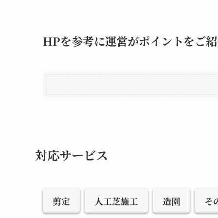
HPを参考に運営がポイントをご紹
対応サービス
剪定
人工芝施工
造園
そ