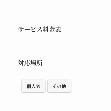
サービス料金表
対応場所
個人宅
その他