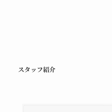
スタッフ紹介