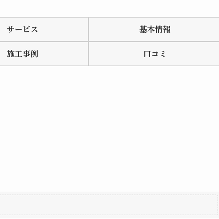
サービス
基本情報
施工事例
口コミ