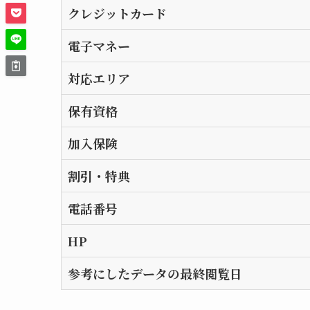
クレジットカード
電子マネー
対応エリア
保有資格
加入保険
割引・特典
電話番号
HP
参考にしたデータの最終閲覧日