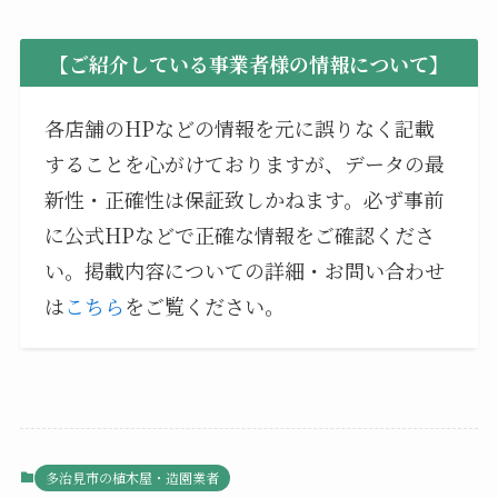
【ご紹介している事業者様の情報について】
各店舗のHPなどの情報を元に誤りなく記載
することを心がけておりますが、データの最
新性・正確性は保証致しかねます。必ず事前
に公式HPなどで正確な情報をご確認くださ
い。掲載内容についての詳細・お問い合わせ
は
こちら
をご覧ください。
多治見市の植木屋・造園業者