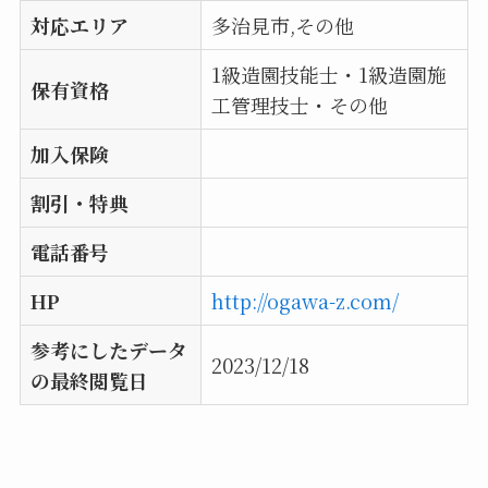
対応エリア
多治見市,その他
1級造園技能士・1級造園施
保有資格
工管理技士・その他
加入保険
割引・特典
電話番号
HP
http://ogawa-z.com/
参考にしたデータ
2023/12/18
の最終閲覧日