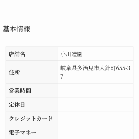
基本情報
店舗名
小川造園
岐阜県多治見市大針町655-3
住所
7
営業時間
定休日
クレジットカード
電子マネー