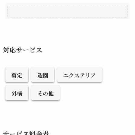
対応サービス
剪定
造園
エクステリア
外構
その他
サービス料金表