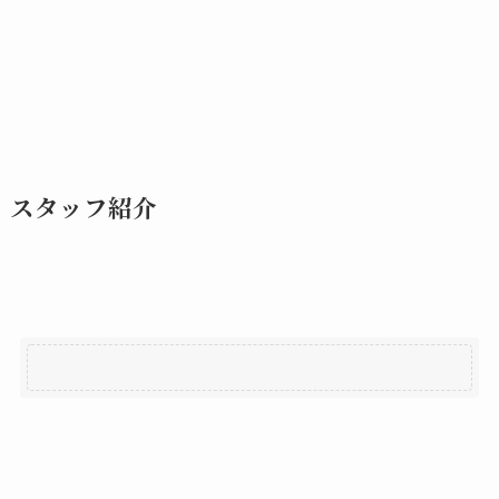
スタッフ紹介