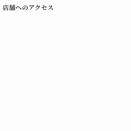
店舗へのアクセス