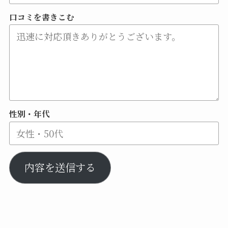
口コミを書きこむ
性別・年代
内容を送信する