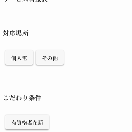
対応場所
個人宅
その他
こだわり条件
有資格者在籍