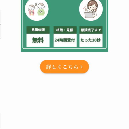
詳しくこちら