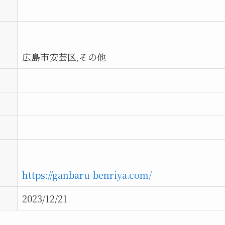
広島市安芸区,その他
https://ganbaru-benriya.com/
2023/12/21