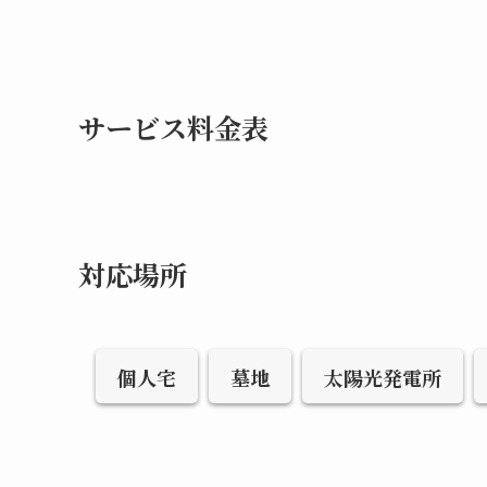
サービス料金表
対応場所
個人宅
墓地
太陽光発電所