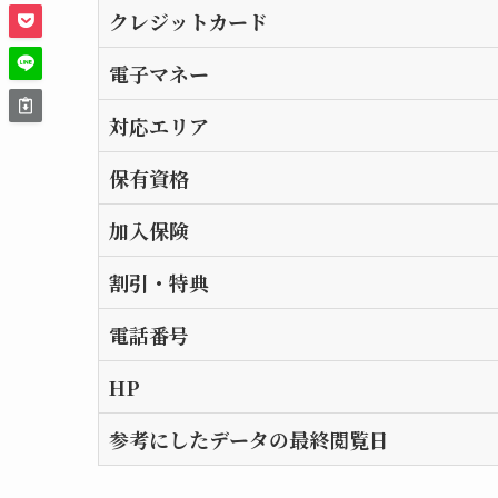
クレジットカード
電子マネー
対応エリア
保有資格
加入保険
割引・特典
電話番号
HP
参考にしたデータの最終閲覧日