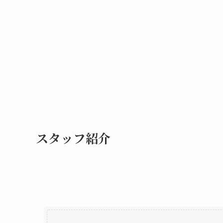
スタッフ紹介