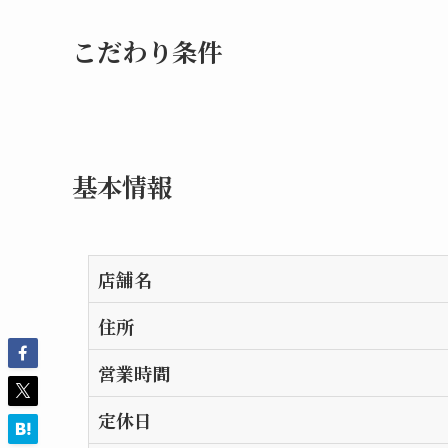
こだわり条件
基本情報
店舗名
住所
営業時間
定休日