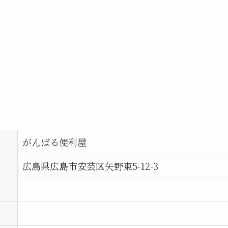
がんばる便利屋
広島県広島市安芸区矢野東5-12-3