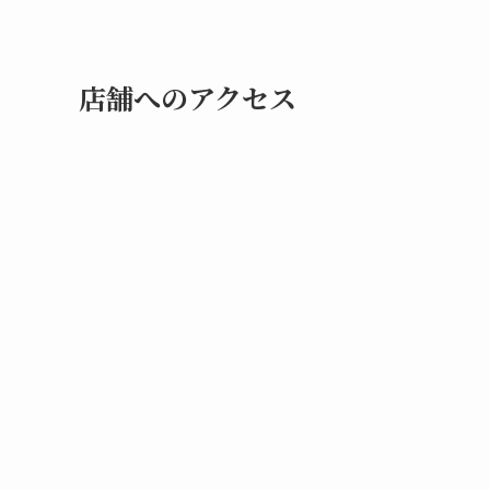
店舗へのアクセス