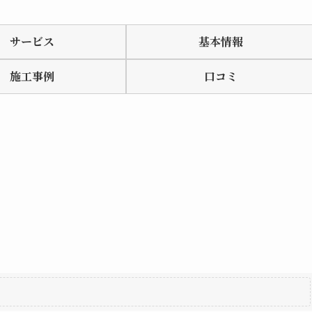
サービス
基本情報
施工事例
口コミ