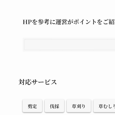
HPを参考に運営がポイントをご紹
対応サービス
剪定
伐採
草刈り
草むし