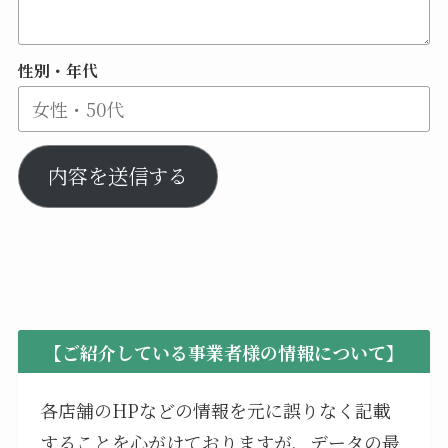
性別・年代
内容を送信する
【ご紹介している事業者様の情報について】
各店舗のHPなどの情報を元に誤りなく記載
することを心がけておりますが、データの最