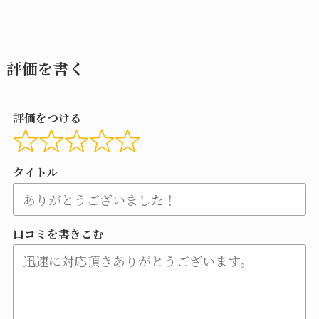
評価を書く
評価をつける
タイトル
口コミを書きこむ