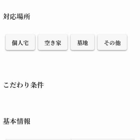
対応場所
個人宅
空き家
墓地
その他
こだわり条件
基本情報