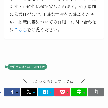
新性・正確性は保証致しかねます。必ず事前
に公式HPなどで正確な情報をご確認くださ
い。掲載内容についての詳細・お問い合わせ
は
こちら
をご覧ください。
大竹市の植木屋・造園業者
よかったらシェアしてね！