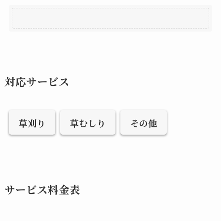
対応サービス
草刈り
草むしり
その他
サービス料金表