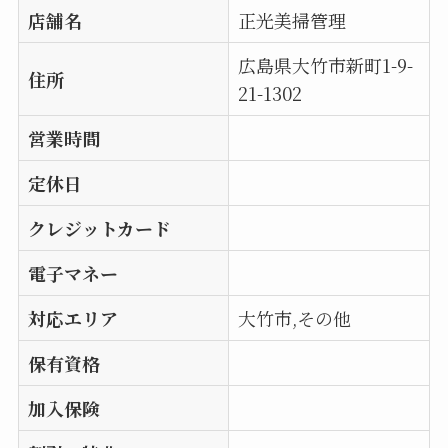
店舗名
正光美掃管理
広島県大竹市新町1-9-
住所
21-1302
営業時間
定休日
クレジットカード
電子マネー
対応エリア
大竹市,その他
保有資格
加入保険