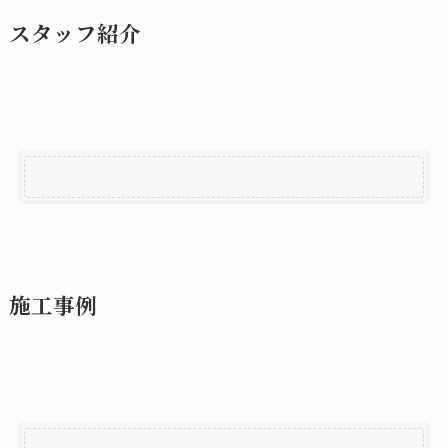
スタッフ紹介
施工事例