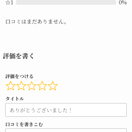
☆1
0%
口コミはまだありません。
評価を書く
評価をつける
タイトル
口コミを書きこむ