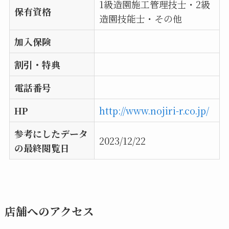
1級造園施工管理技士・2級
保有資格
造園技能士・その他
加入保険
割引・特典
電話番号
HP
http://www.nojiri-r.co.jp/
参考にしたデータ
2023/12/22
の最終閲覧日
店舗へのアクセス