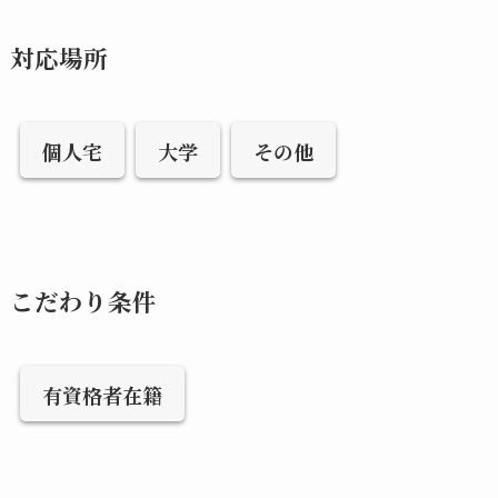
対応場所
個人宅
大学
その他
こだわり条件
有資格者在籍