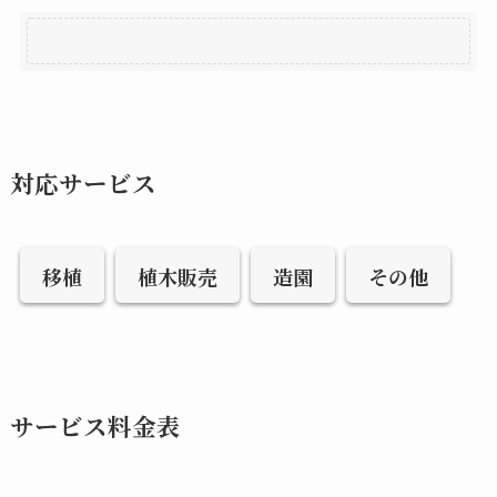
対応サービス
移植
植木販売
造園
その他
サービス料金表