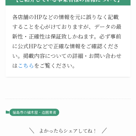
各店舗のHPなどの情報を元に誤りなく記載
することを心がけておりますが、データの最
新性・正確性は保証致しかねます。必ず事前
に公式HPなどで正確な情報をご確認くださ
い。掲載内容についての詳細・お問い合わせ
は
こちら
をご覧ください。
福島市の植木屋・造園業者
よかったらシェアしてね！