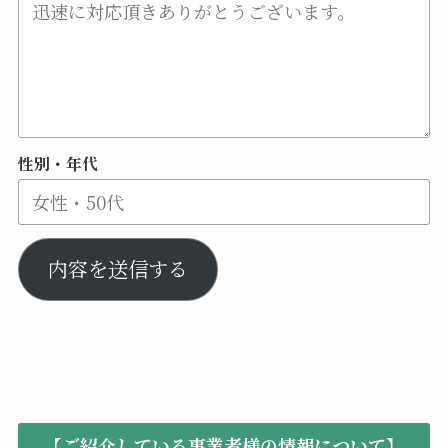
性別・年代
内容を送信する
【ご紹介している事業者様の情報について】