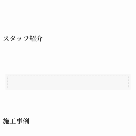
スタッフ紹介
施工事例