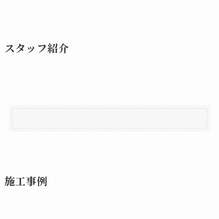
スタッフ紹介
施工事例