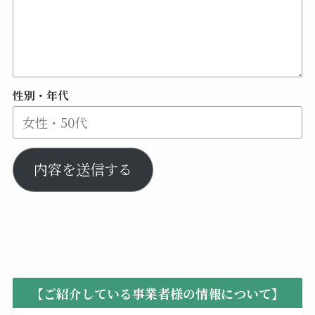
性別・年代
内容を送信する
【ご紹介している事業者様の情報について】