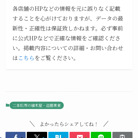
各店舗のHPなどの情報を元に誤りなく記載
することを心がけておりますが、データの最
新性・正確性は保証致しかねます。必ず事前
に公式HPなどで正確な情報をご確認くださ
い。掲載内容についての詳細・お問い合わせ
は
こちら
をご覧ください。
二本松市の植木屋・造園業者
よかったらシェアしてね！