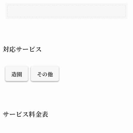
対応サービス
造園
その他
サービス料金表