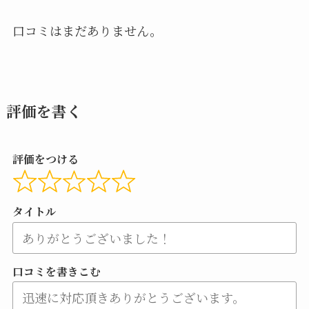
口コミはまだありません。
評価を書く
評価をつける
タイトル
口コミを書きこむ