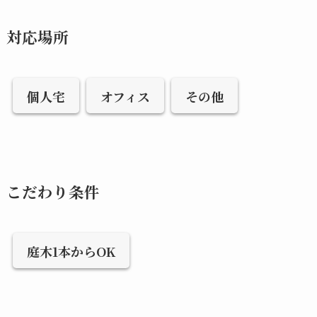
対応場所
個人宅
オフィス
その他
こだわり条件
庭木1本からOK