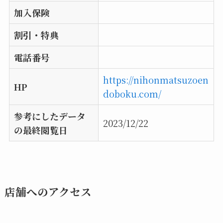
加入保険
割引・特典
電話番号
https://nihonmatsuzoen
HP
doboku.com/
参考にしたデータ
2023/12/22
の最終閲覧日
店舗へのアクセス