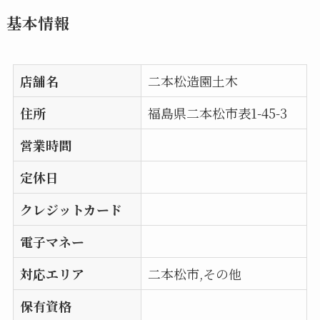
基本情報
店舗名
二本松造園土木
住所
福島県二本松市表1-45-3
営業時間
定休日
クレジットカード
電子マネー
対応エリア
二本松市,その他
保有資格