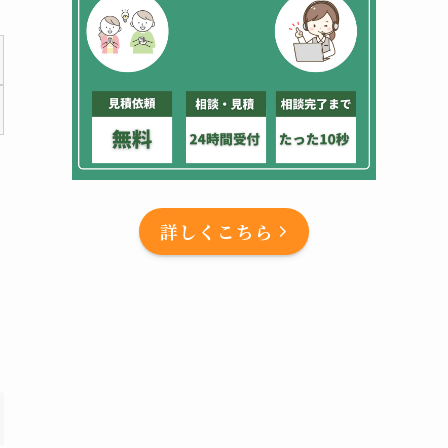
詳しくこちら