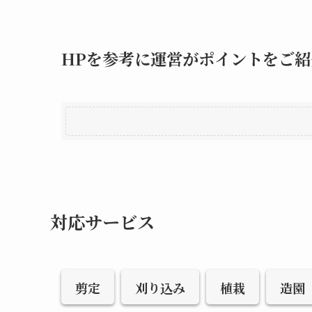
HPを参考に運営がポイントをご紹
対応サービス
剪定
刈り込み
植栽
造園