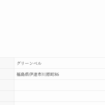
グリーンベル
福島県伊達市川原町86