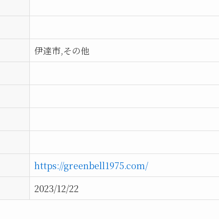
伊達市,その他
https://greenbell1975.com/
2023/12/22