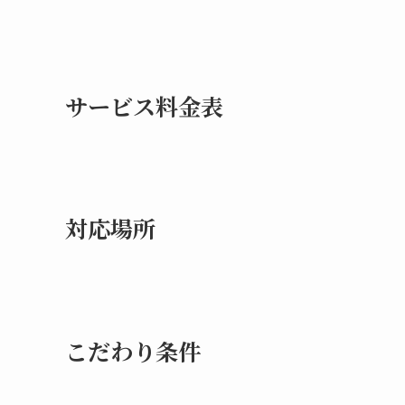
サービス料金表
対応場所
こだわり条件