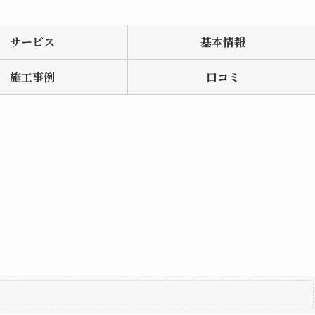
サービス
基本情報
施工事例
口コミ