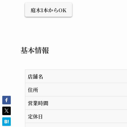
庭木1本からOK
基本情報
店舗名
住所
営業時間
定休日