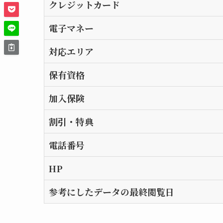
クレジットカード
電子マネー
対応エリア
保有資格
加入保険
割引・特典
電話番号
HP
参考にしたデータの最終閲覧日