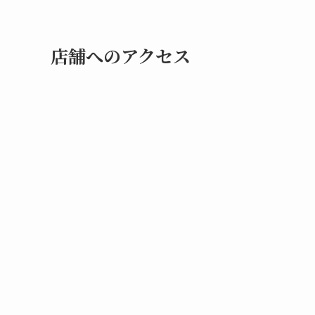
店舗へのアクセス