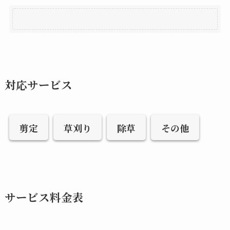
対応サービス
剪定
草刈り
除草
その他
サービス料金表