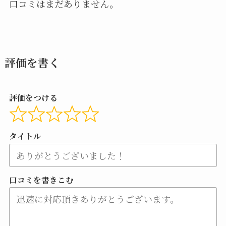
口コミはまだありません。
評価を書く
評価をつける
タイトル
口コミを書きこむ