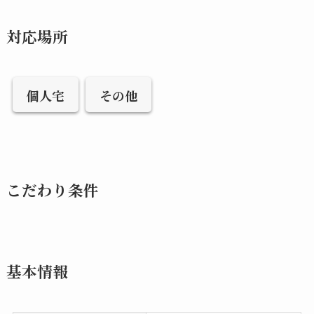
対応場所
個人宅
その他
こだわり条件
基本情報