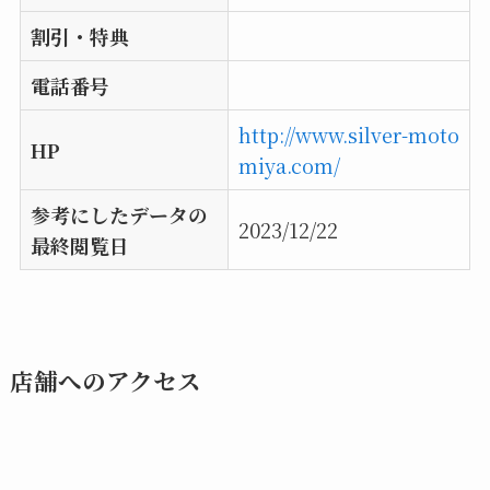
割引・特典
電話番号
http://www.silver-moto
HP
miya.com/
参考にしたデータの
2023/12/22
最終閲覧日
店舗へのアクセス