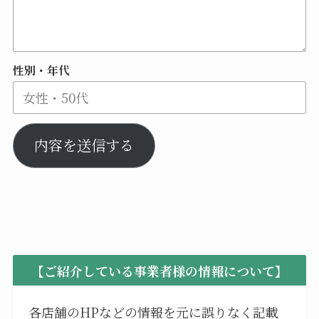
性別・年代
内容を送信する
【ご紹介している事業者様の情報について】
各店舗のHPなどの情報を元に誤りなく記載