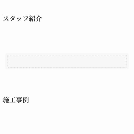
スタッフ紹介
施工事例