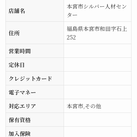
本宮市シルバー人材セン
店舗名
ター
福島県本宮市和田字石上
住所
252
営業時間
定休日
クレジットカード
電子マネー
対応エリア
本宮市,その他
保有資格
加入保険