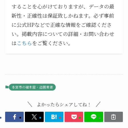
することを心がけておりますが、データの最
新性・正確性は保証致しかねます。必ず事前
に公式HPなどで正確な情報をご確認くださ
い。掲載内容についての詳細・お問い合わせ
は
こちら
をご覧ください。
本宮市の植木屋・造園業者
よかったらシェアしてね！