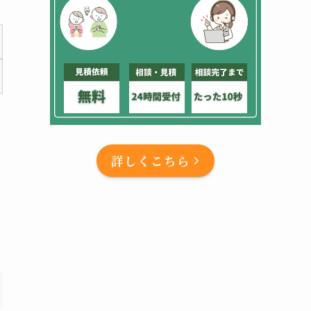
詳しくこちら