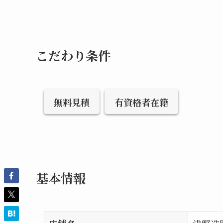
こだわり条件
無料見積
有資格者在籍
基本情報