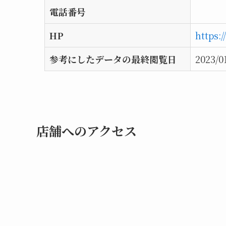
電話番号
HP
https:
参考にしたデータの最終閲覧日
2023/0
店舗へのアクセス