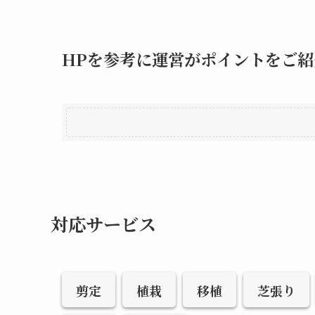
HPを参考に運営がポイントをご紹
対応サービス
剪定
植栽
移植
芝張り