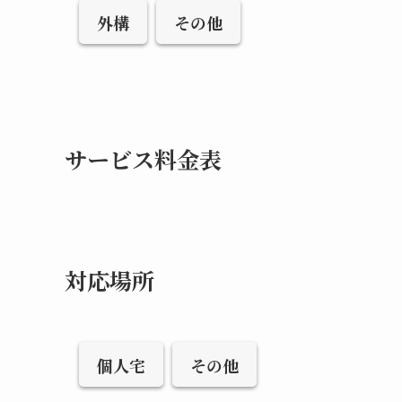
外構
その他
サービス料金表
対応場所
個人宅
その他