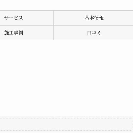
サービス
基本情報
施工事例
口コミ