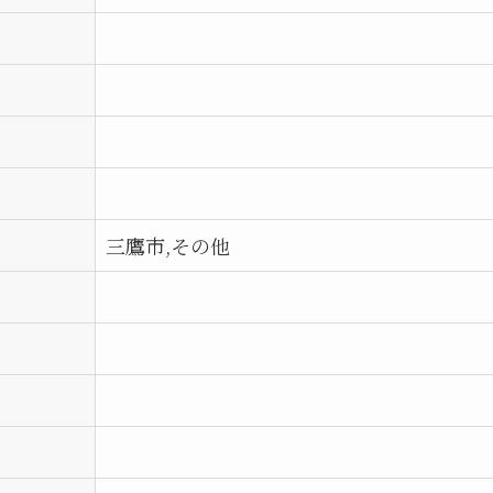
三鷹市,その他