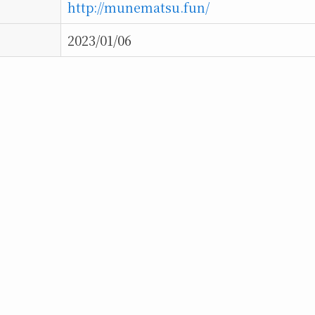
http://munematsu.fun/
2023/01/06