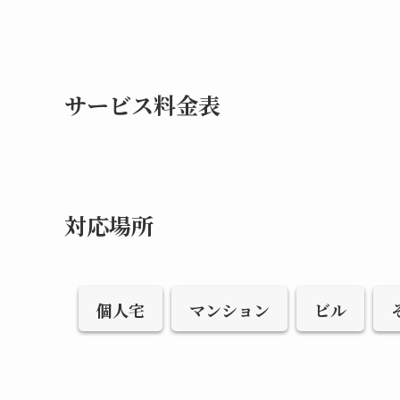
サービス料金表
対応場所
個人宅
マンション
ビル