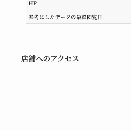
HP
参考にしたデータの最終閲覧日
店舗へのアクセス