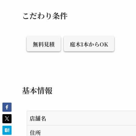
こだわり条件
無料見積
庭木1本からOK
基本情報
店舗名
住所