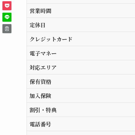
営業時間
定休日
クレジットカード
電子マネー
対応エリア
保有資格
加入保険
割引・特典
電話番号