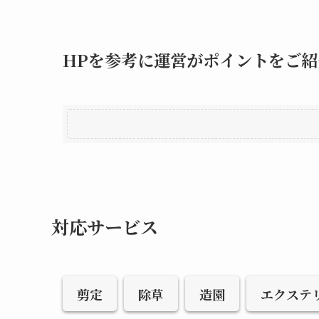
HPを参考に運営がポイントをご紹
対応サービス
剪定
除草
造園
エクステ