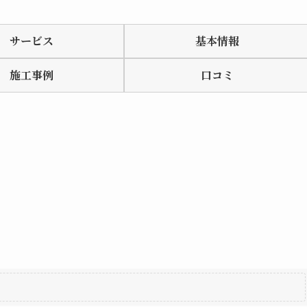
サービス
基本情報
施工事例
口コミ