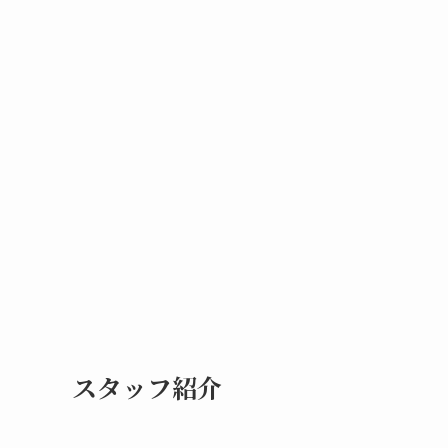
スタッフ紹介