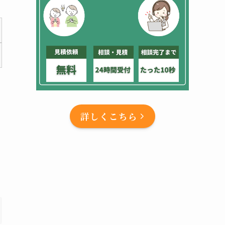
詳しくこちら