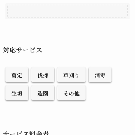
対応サービス
剪定
伐採
草刈り
消毒
生垣
造園
その他
サービス料金表