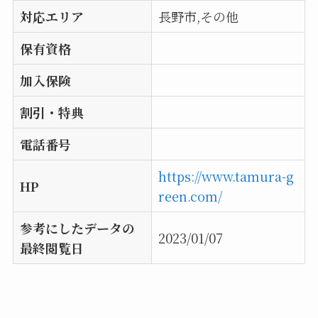
対応エリア
長野市,その他
保有資格
加入保険
割引・特典
電話番号
https://www.tamura-g
HP
reen.com/
参考にしたデータの
2023/01/07
最終閲覧日