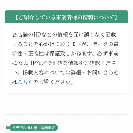
【ご紹介している事業者様の情報について】
各店舗のHPなどの情報を元に誤りなく記載
することを心がけておりますが、データの最
新性・正確性は保証致しかねます。必ず事前
に公式HPなどで正確な情報をご確認くださ
い。掲載内容についての詳細・お問い合わせ
は
こちら
をご覧ください。
長野市の植木屋・造園業者