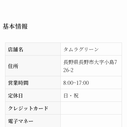
基本情報
店舗名
タムラグリーン
長野県長野市大字小島7
住所
26-2
営業時間
8:00~17:00
定休日
日・祝
クレジットカード
電子マネー