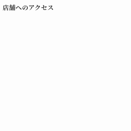
店舗へのアクセス