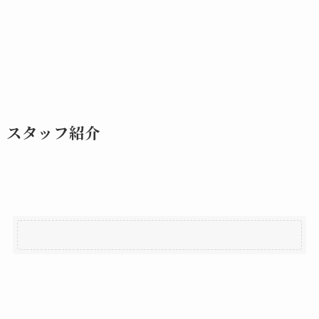
スタッフ紹介