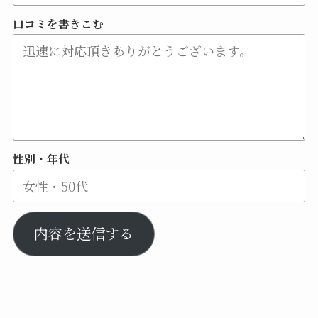
口コミを書きこむ
性別・年代
内容を送信する