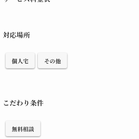
対応場所
個人宅
その他
こだわり条件
無料相談