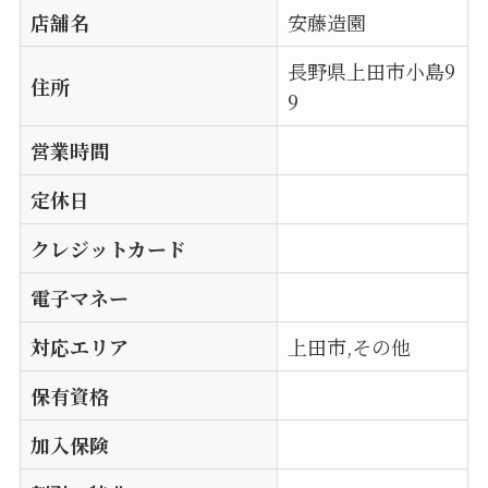
店舗名
安藤造園
長野県上田市小島9
住所
9
営業時間
定休日
クレジットカード
電子マネー
対応エリア
上田市,その他
保有資格
加入保険