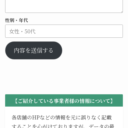
性別・年代
内容を送信する
【ご紹介している事業者様の情報について】
各店舗のHPなどの情報を元に誤りなく記載
することを心がけておりますが、データの最