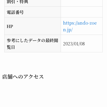
割引・特典
電話番号
https://ando-zoe
HP
n.jp/
参考にしたデータの最終閲
2023/01/08
覧日
店舗へのアクセス