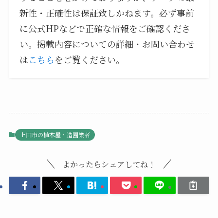
新性・正確性は保証致しかねます。必ず事前
に公式HPなどで正確な情報をご確認くださ
い。掲載内容についての詳細・お問い合わせ
は
こちら
をご覧ください。
上田市の植木屋・造園業者
よかったらシェアしてね！