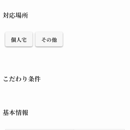
対応場所
個人宅
その他
こだわり条件
基本情報