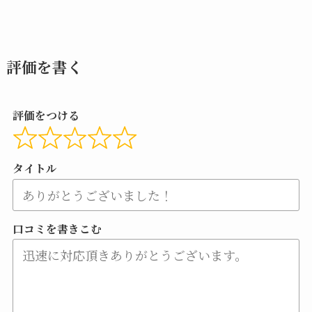
評価を書く
評価をつける
タイトル
口コミを書きこむ