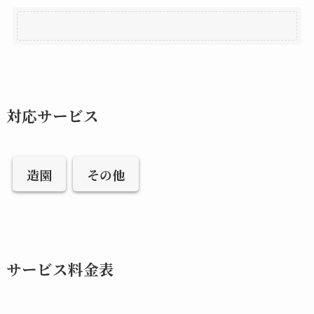
対応サービス
造園
その他
サービス料金表