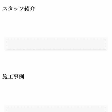
スタッフ紹介
施工事例