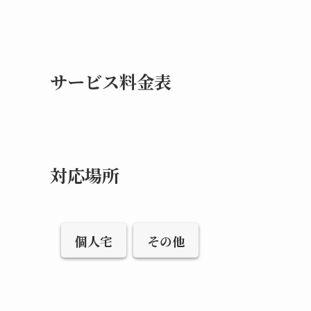
サービス料金表
対応場所
個人宅
その他