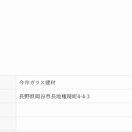
今井ガラス建材
長野県岡谷市長地権現町4-4-3