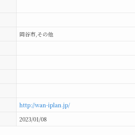
岡谷市,その他
http://wan-iplan.jp/
2023/01/08