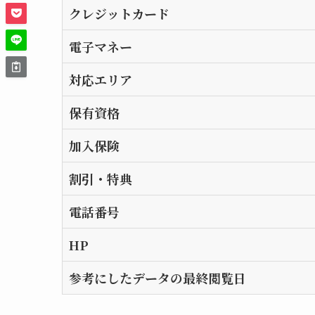
クレジットカード
電子マネー
対応エリア
保有資格
加入保険
割引・特典
電話番号
HP
参考にしたデータの最終閲覧日