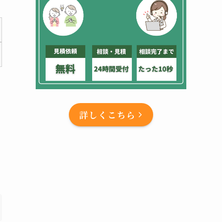
詳しくこちら