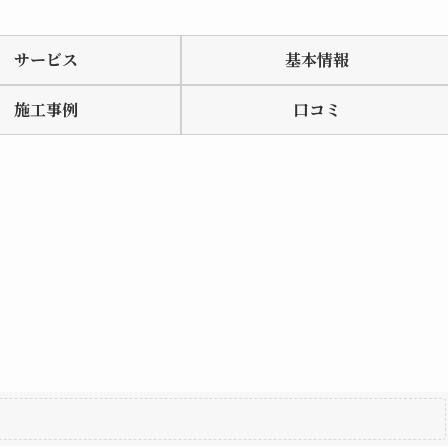
サービス
基本情報
施工事例
口コミ