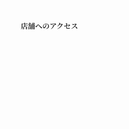
店舗へのアクセス