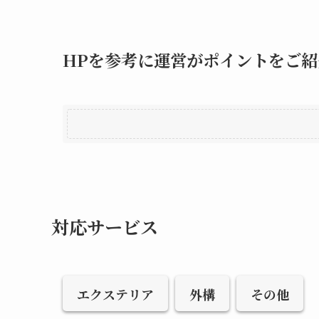
HPを参考に運営がポイントをご紹
対応サービス
エクステリア
外構
その他