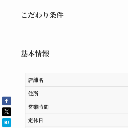
こだわり条件
基本情報
店舗名
住所
営業時間
定休日