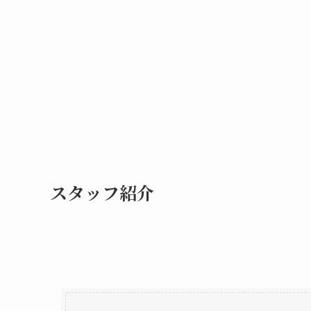
スタッフ紹介