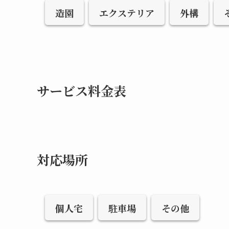
造園
エクステリア
外構
サービス料金表
対応場所
個人宅
駐車場
その他