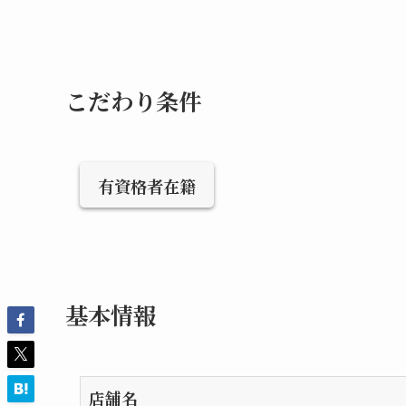
こだわり条件
有資格者在籍
基本情報
店舗名