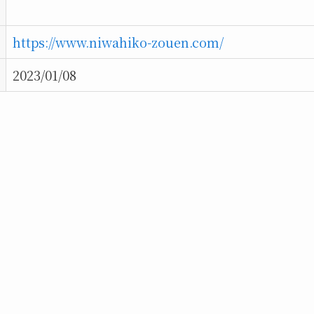
https://www.niwahiko-zouen.com/
2023/01/08