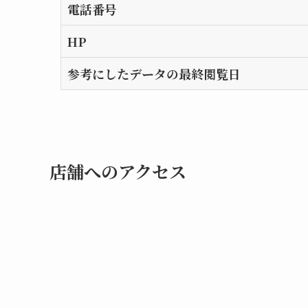
電話番号
HP
参考にしたデータの最終閲覧日
店舗へのアクセス