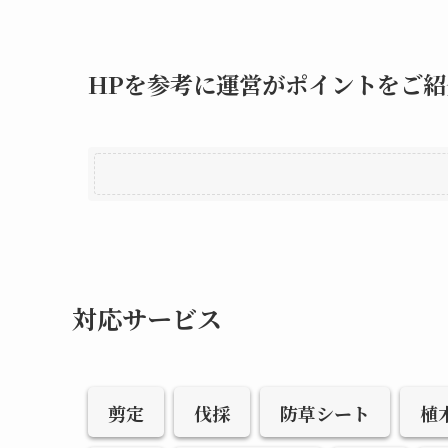
HPを参考に運営がポイントをご紹
対応サービス
剪定
伐採
防草シート
植