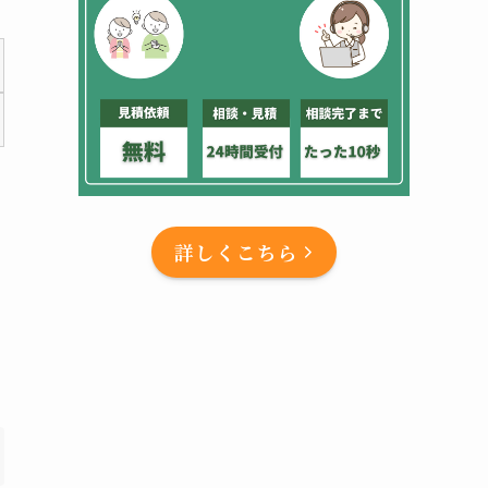
詳しくこちら