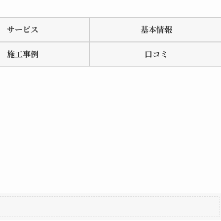
サービス
基本情報
施工事例
口コミ