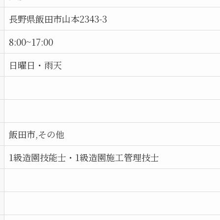
長野県飯田市山本2343-3
8:00~17:00
日曜日・雨天
飯田市,その他
1級造園技能士・1級造園施工管理技士