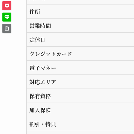
住所
営業時間
定休日
クレジットカード
電子マネー
対応エリア
保有資格
加入保険
割引・特典