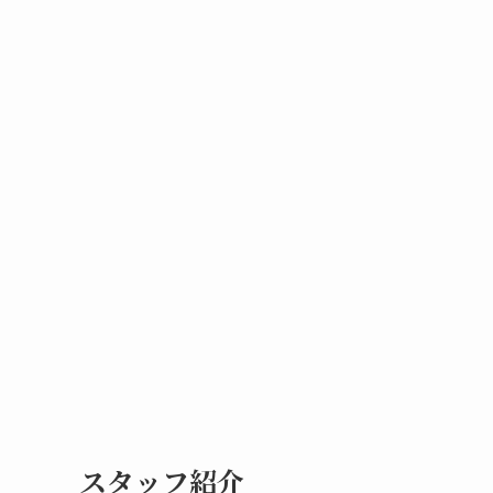
スタッフ紹介