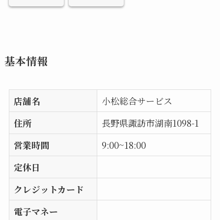
基本情報
店舗名
小松総合サービス
住所
長野県諏訪市湖南1098-1
営業時間
9:00~18:00
定休日
クレジットカード
電子マネー