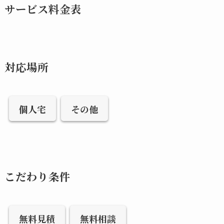
サービス料金表
対応場所
個人宅
その他
こだわり条件
無料見積
無料相談