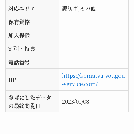
対応エリア
諏訪市,その他
保有資格
加入保険
割引・特典
電話番号
https://komatsu-sougou
HP
-service.com/
参考にしたデータ
2023/01/08
の最終閲覧日