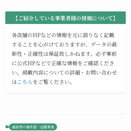
【ご紹介している事業者様の情報について】
各店舗のHPなどの情報を元に誤りなく記載
することを心がけておりますが、データの最
新性・正確性は保証致しかねます。必ず事前
に公式HPなどで正確な情報をご確認くださ
い。掲載内容についての詳細・お問い合わせ
は
こちら
をご覧ください。
諏訪市の植木屋・造園業者