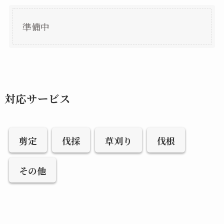
準備中
対応サービス
剪定
伐採
草刈り
伐根
その他