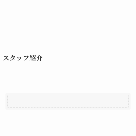
スタッフ紹介