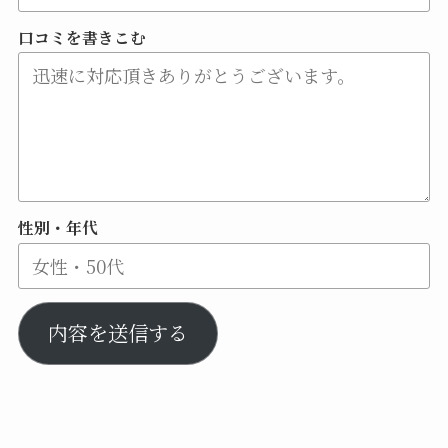
口コミを書きこむ
性別・年代
内容を送信する