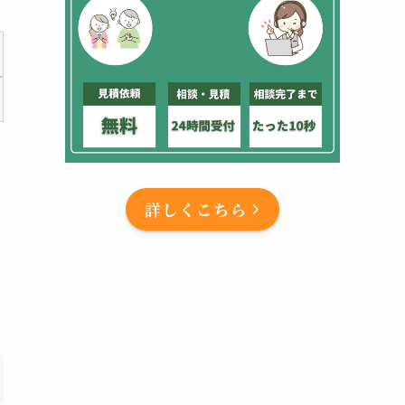
詳しくこちら