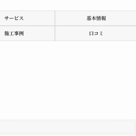
サービス
基本情報
施工事例
口コミ