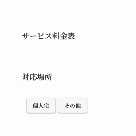
サービス料金表
対応場所
個人宅
その他