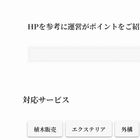
HPを参考に運営がポイントをご紹
対応サービス
植木販売
エクステリア
外構