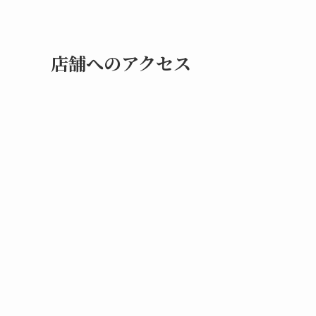
店舗へのアクセス