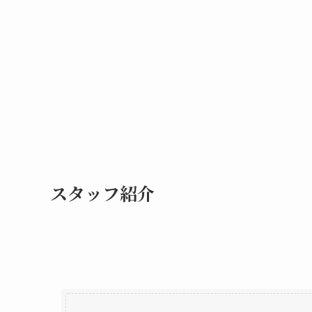
スタッフ紹介