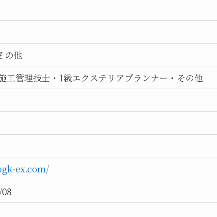
その他
園施工管理技士・1級エクステリアプランナー・その他
/ogk-ex.com/
/08