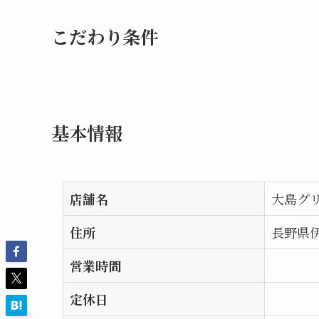
こだわり条件
基本情報
店舗名
大島グ
住所
長野県伊
営業時間
定休日