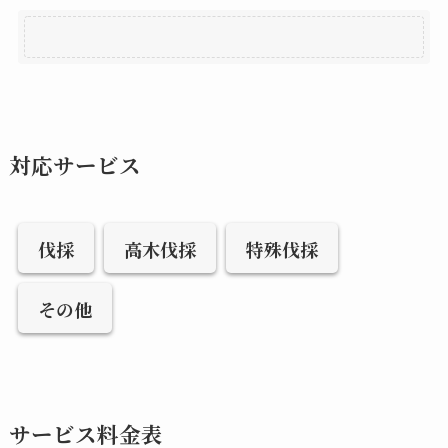
対応サービス
伐採
高木伐採
特殊伐採
その他
サービス料金表