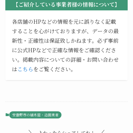
【ご紹介している事業者様の情報について】
各店舗のHPなどの情報を元に誤りなく記載
することを心がけておりますが、データの最
新性・正確性は保証致しかねます。必ず事前
に公式HPなどで正確な情報をご確認くださ
い。掲載内容についての詳細・お問い合わせ
は
こちら
をご覧ください。
安曇野市の植木屋・造園業者
よかったらシェアしてね！