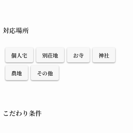
対応場所
個人宅
別荘地
お寺
神社
農地
その他
こだわり条件