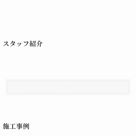
スタッフ紹介
施工事例