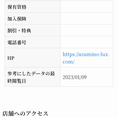
保有資格
加入保険
割引・特典
電話番号
https://azumino-lux.
HP
com/
参考にしたデータの最
2023/01/09
終閲覧日
店舗へのアクセス