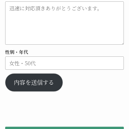
性別・年代
内容を送信する