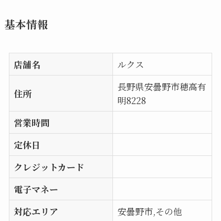
基本情報
店舗名
ルクス
長野県安曇野市穂高有
住所
明8228
営業時間
定休日
クレジットカード
電子マネー
対応エリア
安曇野市,その他