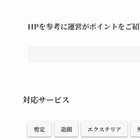
HPを参考に運営がポイントをご紹
対応サービス
剪定
造園
エクステリア