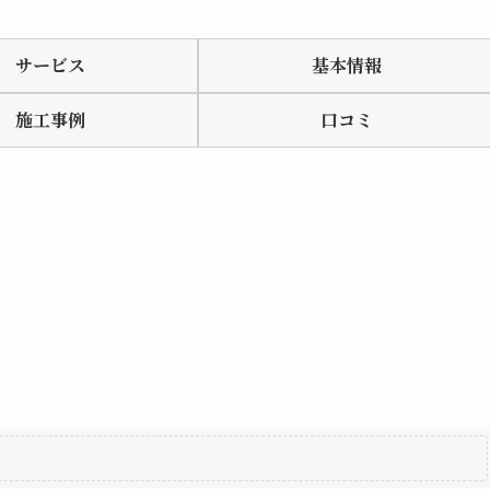
サービス
基本情報
施工事例
口コミ