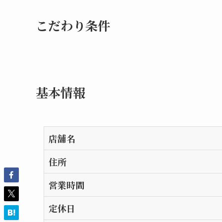
こだわり条件
基本情報
店舗名
住所
営業時間
定休日