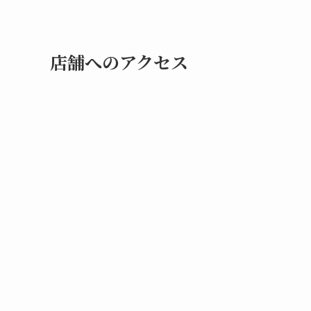
店舗へのアクセス