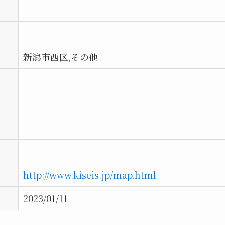
新潟市西区,その他
http://www.kiseis.jp/map.html
2023/01/11