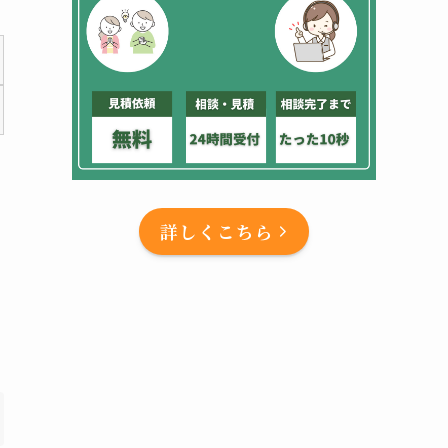
詳しくこちら