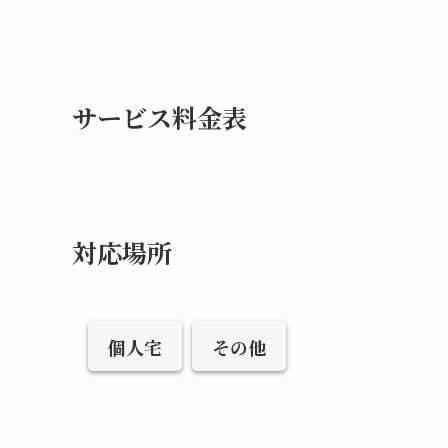
サービス料金表
対応場所
個人宅
その他