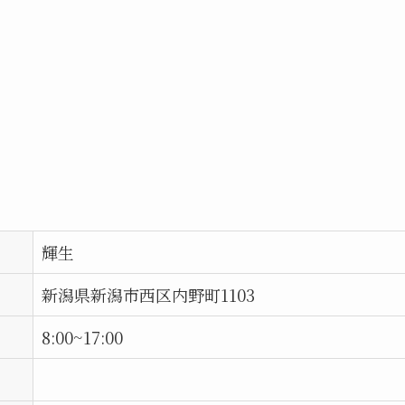
輝生
新潟県新潟市西区内野町1103
8:00~17:00