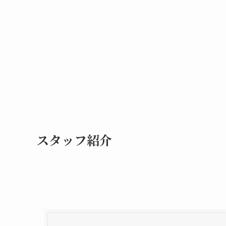
スタッフ紹介