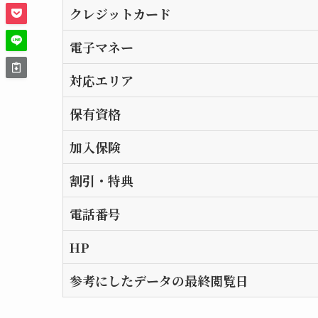
クレジットカード
電子マネー
対応エリア
保有資格
加入保険
割引・特典
電話番号
HP
参考にしたデータの最終閲覧日