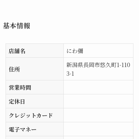
基本情報
店舗名
にわ彌
新潟県長岡市悠久町1-110
住所
3-1
営業時間
定休日
クレジットカード
電子マネー