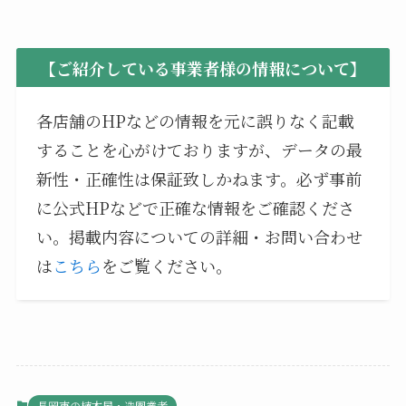
【ご紹介している事業者様の情報について】
各店舗のHPなどの情報を元に誤りなく記載
することを心がけておりますが、データの最
新性・正確性は保証致しかねます。必ず事前
に公式HPなどで正確な情報をご確認くださ
い。掲載内容についての詳細・お問い合わせ
は
こちら
をご覧ください。
長岡市の植木屋・造園業者