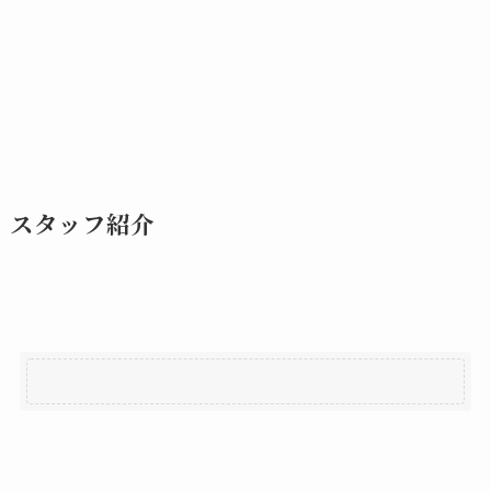
スタッフ紹介