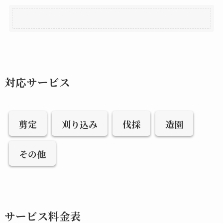
対応サービス
剪定
刈り込み
伐採
造園
その他
サービス料金表