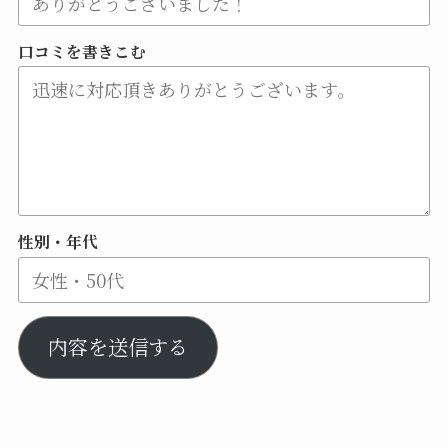
口コミを書きこむ
性別・年代
内容を送信する