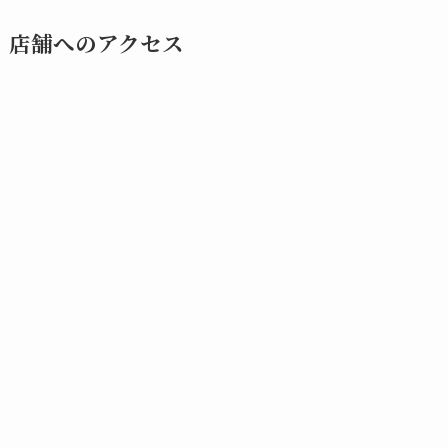
店舗へのアクセス