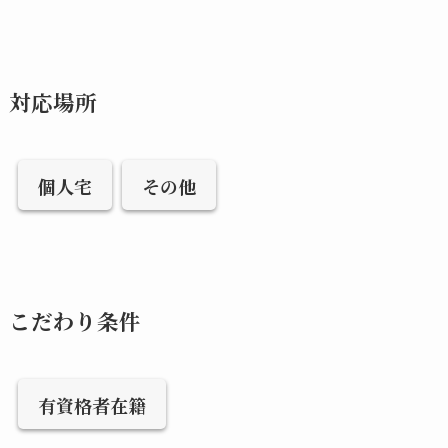
対応場所
個人宅
その他
こだわり条件
有資格者在籍