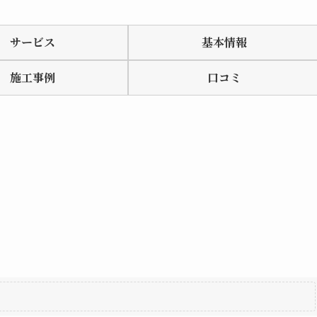
サービス
基本情報
施工事例
口コミ