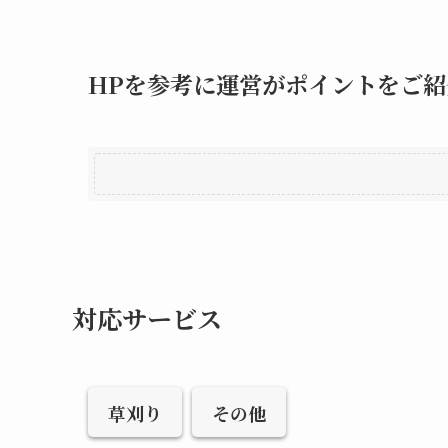
HPを参考に運営がポイントをご紹
対応サービス
草刈り
その他