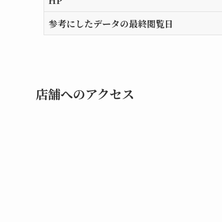
HP
参考にしたデータの最終閲覧日
店舗へのアクセス