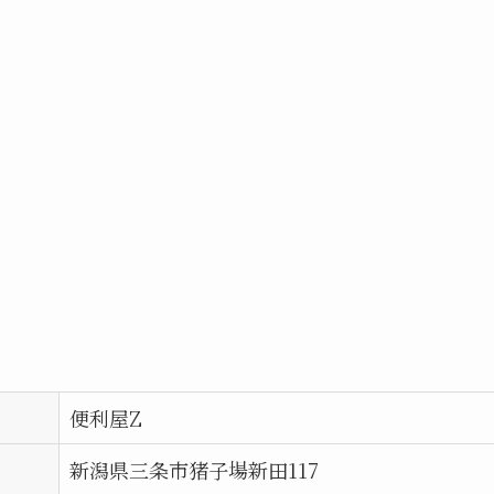
便利屋Z
新潟県三条市猪子場新田117