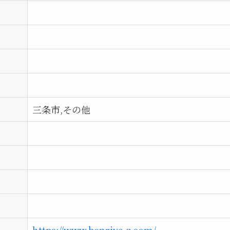
三条市,その他