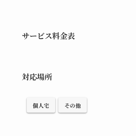
サービス料金表
対応場所
個人宅
その他