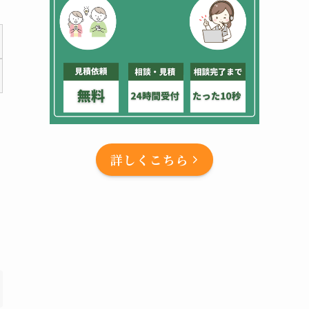
詳しくこちら