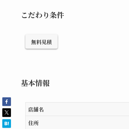
こだわり条件
無料見積
基本情報
店舗名
住所