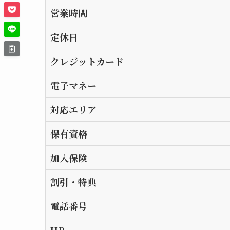
営業時間
定休日
クレジットカード
電子マネー
対応エリア
保有資格
加入保険
割引・特典
電話番号