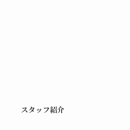
スタッフ紹介