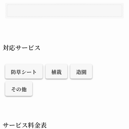
対応サービス
防草シート
植栽
造園
その他
サービス料金表