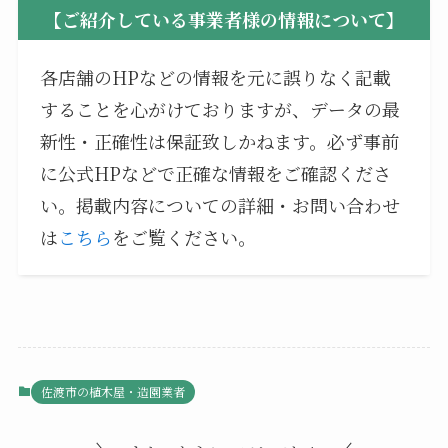
【ご紹介している事業者様の情報について】
各店舗のHPなどの情報を元に誤りなく記載
することを心がけておりますが、データの最
新性・正確性は保証致しかねます。必ず事前
に公式HPなどで正確な情報をご確認くださ
い。掲載内容についての詳細・お問い合わせ
は
こちら
をご覧ください。
佐渡市の植木屋・造園業者