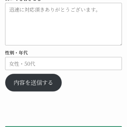
性別・年代
内容を送信する