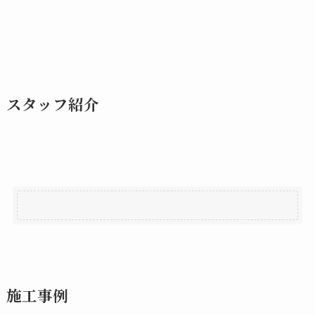
スタッフ紹介
施工事例