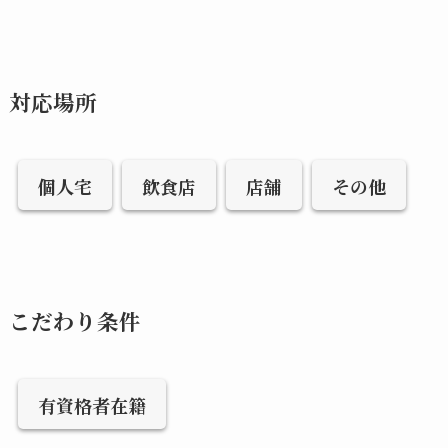
対応場所
個人宅
飲食店
店舗
その他
こだわり条件
有資格者在籍