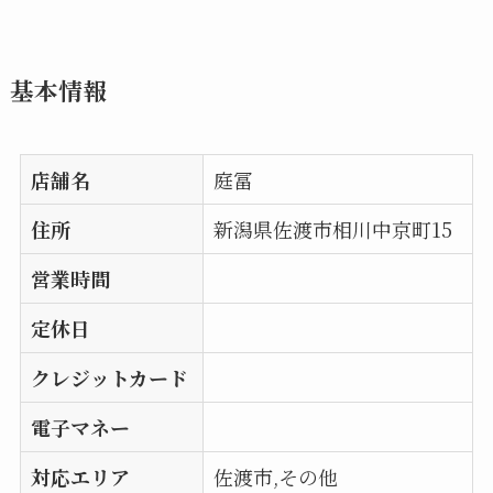
基本情報
店舗名
庭冨
住所
新潟県佐渡市相川中京町15
営業時間
定休日
クレジットカード
電子マネー
対応エリア
佐渡市,その他