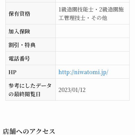
1級造園技能士・2級造園施
保有資格
工管理技士・その他
加入保険
割引・特典
電話番号
HP
http://niwatomi.jp/
参考にしたデータ
2023/01/12
の最終閲覧日
店舗へのアクセス