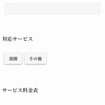
対応サービス
造園
その他
サービス料金表