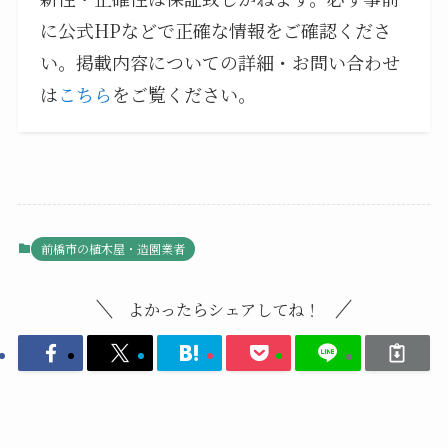
に公式HPなどで正確な情報をご確認くださ
い。掲載内容についての詳細・お問い合わせ
は
こちら
をご覧ください。
前橋市の植木屋・造園業者
よかったらシェアしてね！