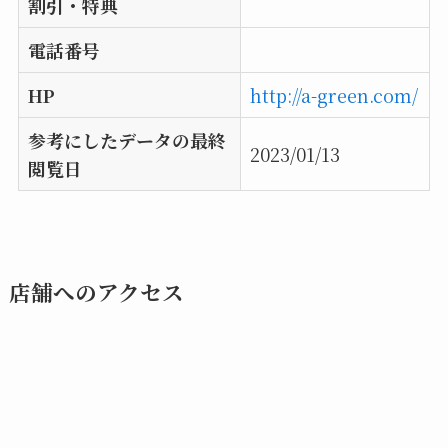
割引・特典
電話番号
HP
http://a-green.com/
参考にしたデータの最終
2023/01/13
閲覧日
店舗へのアクセス