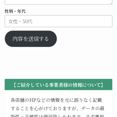
性別・年代
内容を送信する
【ご紹介している事業者様の情報について】
各店舗のHPなどの情報を元に誤りなく記載
することを心がけておりますが、データの最
新性・正確性は保証致しかねます。必ず事前