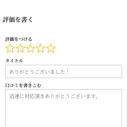
評価を書く
評価をつける
タイトル
口コミを書きこむ