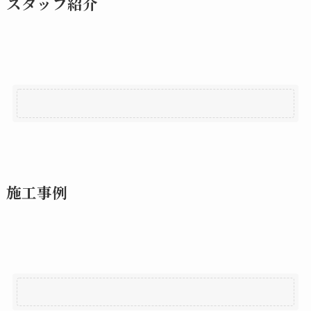
スタッフ紹介
施工事例