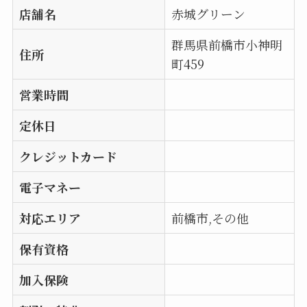
店舗名
赤城グリーン
群馬県前橋市小神明
住所
町459
営業時間
定休日
クレジットカード
電子マネー
対応エリア
前橋市,その他
保有資格
加入保険