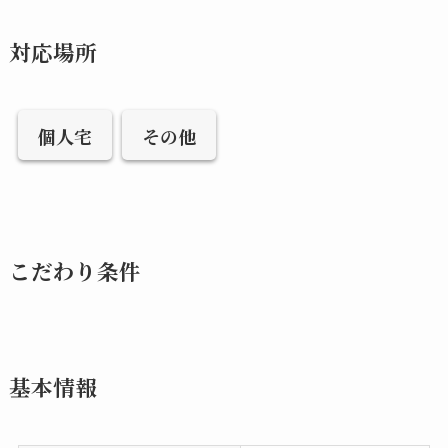
対応場所
個人宅
その他
こだわり条件
基本情報