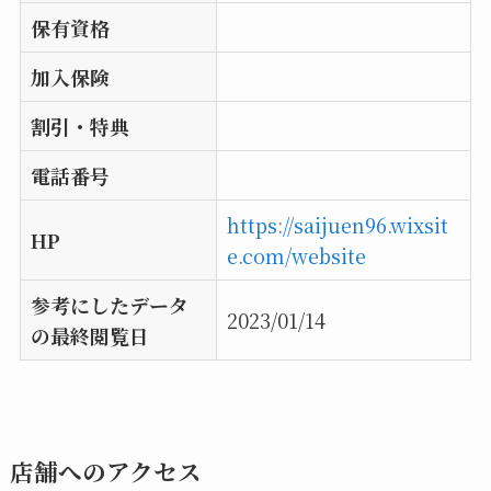
保有資格
加入保険
割引・特典
電話番号
https://saijuen96.wixsit
HP
e.com/website
参考にしたデータ
2023/01/14
の最終閲覧日
店舗へのアクセス