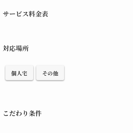
サービス料金表
対応場所
個人宅
その他
こだわり条件