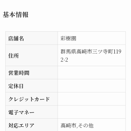
基本情報
店舗名
彩樹園
群馬県高崎市三ツ寺町119
住所
2-2
営業時間
定休日
クレジットカード
電子マネー
対応エリア
高崎市,その他