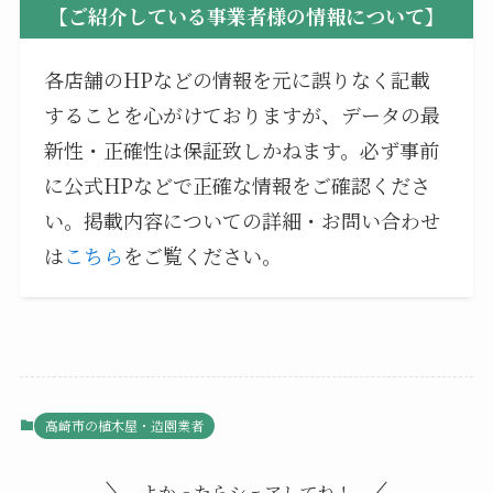
【ご紹介している事業者様の情報について】
各店舗のHPなどの情報を元に誤りなく記載
することを心がけておりますが、データの最
新性・正確性は保証致しかねます。必ず事前
に公式HPなどで正確な情報をご確認くださ
い。掲載内容についての詳細・お問い合わせ
は
こちら
をご覧ください。
高崎市の植木屋・造園業者
よかったらシェアしてね！