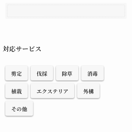
対応サービス
剪定
伐採
除草
消毒
植栽
エクステリア
外構
その他