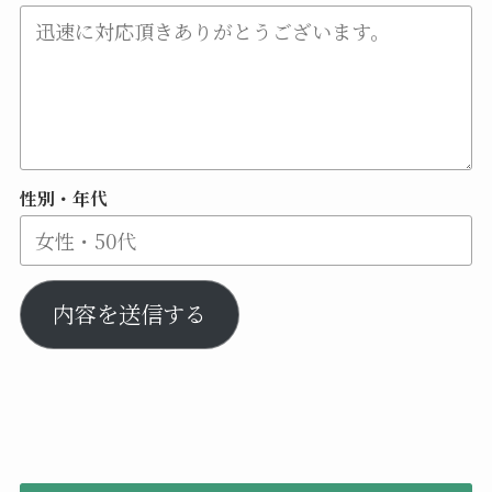
性別・年代
内容を送信する