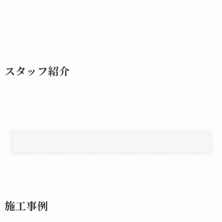
スタッフ紹介
施工事例