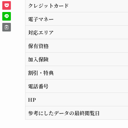
クレジットカード
電子マネー
対応エリア
保有資格
加入保険
割引・特典
電話番号
HP
参考にしたデータの最終閲覧日