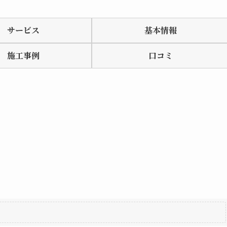
サービス
基本情報
施工事例
口コミ