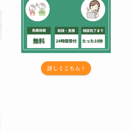
詳しくこちら