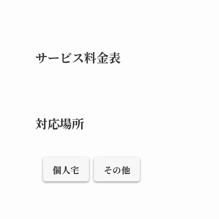
サービス料金表
対応場所
個人宅
その他