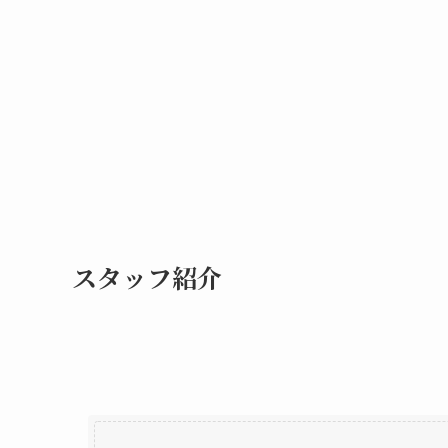
スタッフ紹介