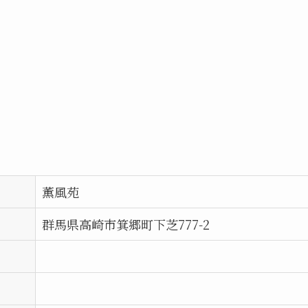
薫風苑
群馬県高崎市箕郷町下芝777-2