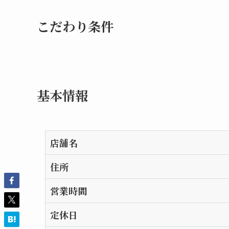
こだわり条件
基本情報
店舗名
住所
営業時間
定休日