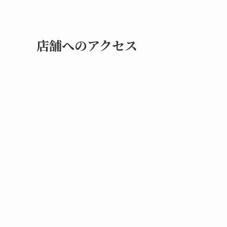
店舗へのアクセス