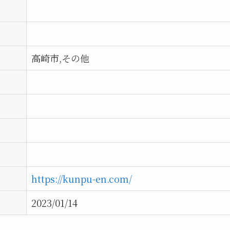
高崎市,その他
https://kunpu-en.com/
2023/01/14