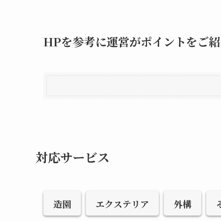
HPを参考に運営がポイントをご紹
対応サービス
造園
エクステリア
外構