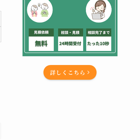
詳しくこちら