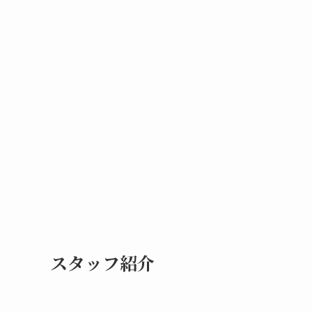
スタッフ紹介