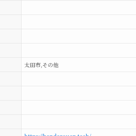
太田市,その他