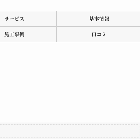
サービス
基本情報
施工事例
口コミ