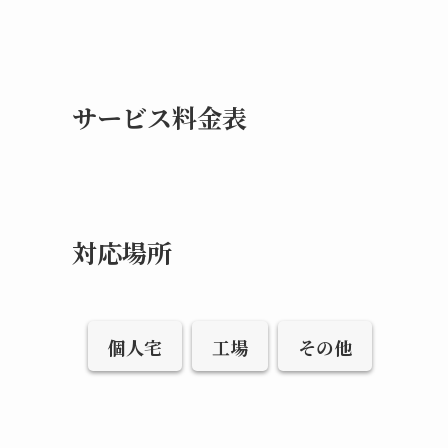
サービス料金表
対応場所
個人宅
工場
その他