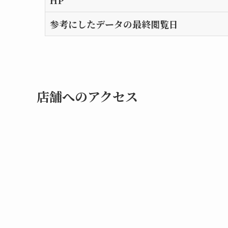
HP
参考にしたデータの最終閲覧日
店舗へのアクセス