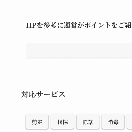
HPを参考に運営がポイントをご紹
対応サービス
剪定
伐採
除草
消毒