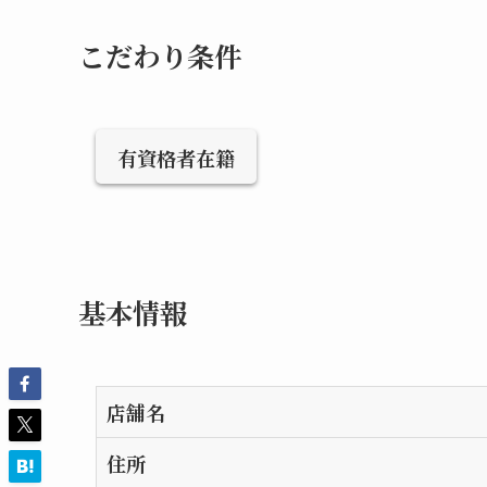
こだわり条件
有資格者在籍
基本情報
店舗名
住所