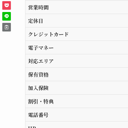
営業時間
定休日
クレジットカード
電子マネー
対応エリア
保有資格
加入保険
割引・特典
電話番号