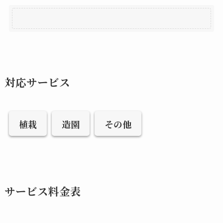
対応サービス
植栽
造園
その他
サービス料金表