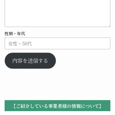
性別・年代
内容を送信する
【ご紹介している事業者様の情報について】