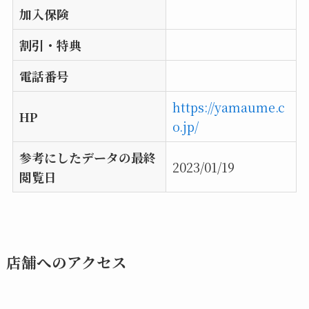
加入保険
割引・特典
電話番号
https://yamaume.c
HP
o.jp/
参考にしたデータの最終
2023/01/19
閲覧日
店舗へのアクセス