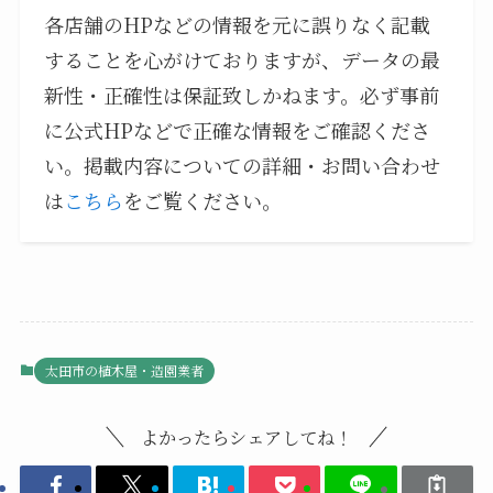
各店舗のHPなどの情報を元に誤りなく記載
することを心がけておりますが、データの最
新性・正確性は保証致しかねます。必ず事前
に公式HPなどで正確な情報をご確認くださ
い。掲載内容についての詳細・お問い合わせ
は
こちら
をご覧ください。
太田市の植木屋・造園業者
よかったらシェアしてね！