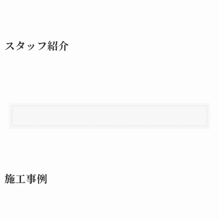
スタッフ紹介
施工事例