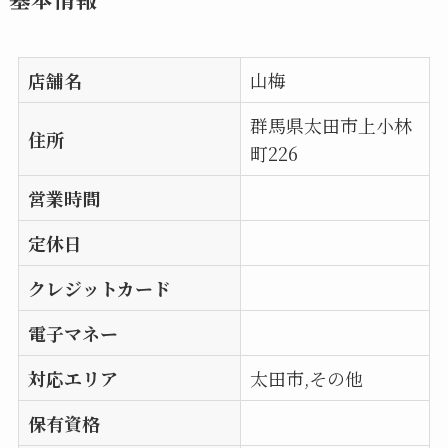
店舗名
山梅
群馬県太田市上小林
住所
町226
営業時間
定休日
クレジットカード
電子マネー
対応エリア
太田市,その他
保有資格