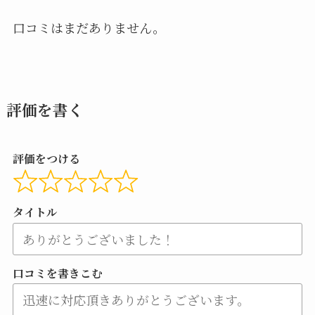
口コミはまだありません。
評価を書く
評価をつける
タイトル
口コミを書きこむ