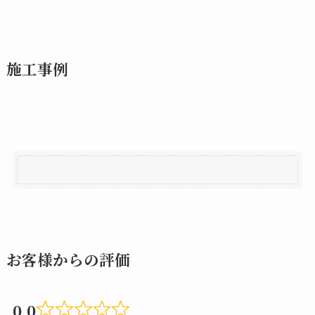
施工事例
お客様からの評価
0.0