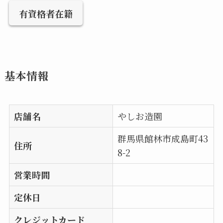
有資格者在籍
基本情報
店舗名
やしお造園
群馬県館林市成島町43
住所
8-2
営業時間
定休日
クレジットカード