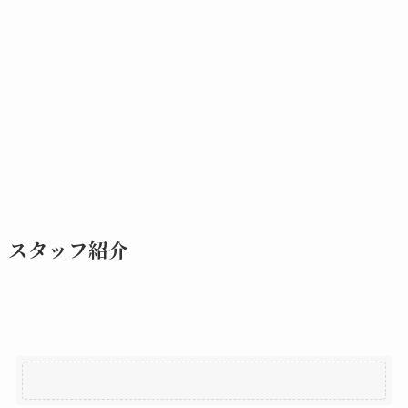
スタッフ紹介