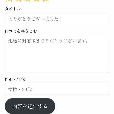
タイトル
口コミを書きこむ
性別・年代
内容を送信する