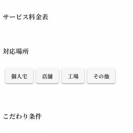
サービス料金表
対応場所
個人宅
店舗
工場
その他
こだわり条件