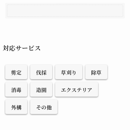
対応サービス
剪定
伐採
草刈り
除草
消毒
造園
エクステリア
外構
その他