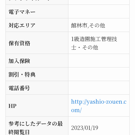
電子マネー
対応エリア
館林市,その他
1級造園施工管理技
保有資格
士・その他
加入保険
割引・特典
電話番号
http://yashio-zouen.c
HP
om/
参考にしたデータの最
2023/01/19
終閲覧日