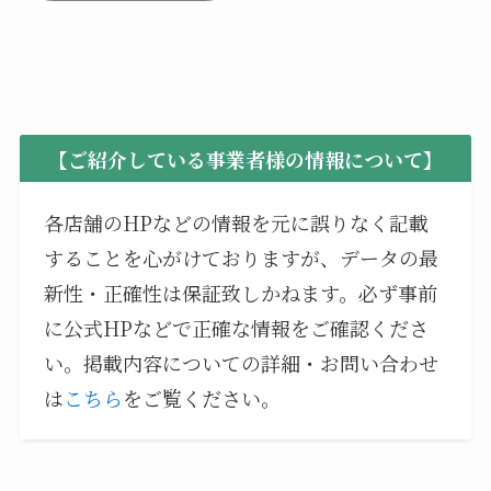
【ご紹介している事業者様の情報について】
各店舗のHPなどの情報を元に誤りなく記載
することを心がけておりますが、データの最
新性・正確性は保証致しかねます。必ず事前
に公式HPなどで正確な情報をご確認くださ
い。掲載内容についての詳細・お問い合わせ
は
こちら
をご覧ください。