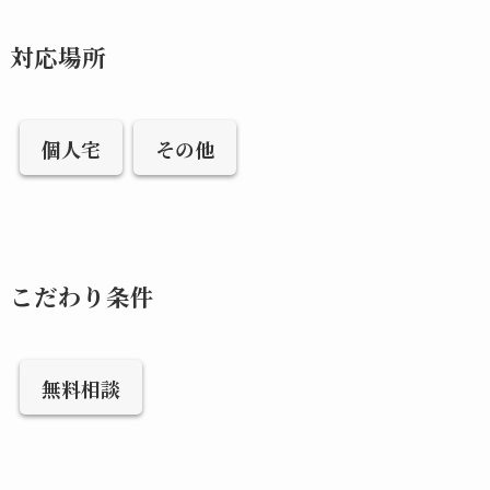
対応場所
個人宅
その他
こだわり条件
無料相談