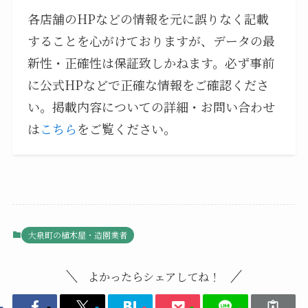
各店舗のHPなどの情報を元に誤りなく記載
することを心がけておりますが、データの最
新性・正確性は保証致しかねます。必ず事前
に公式HPなどで正確な情報をご確認くださ
い。掲載内容についての詳細・お問い合わせ
は
こちら
をご覧ください。
大泉町の植木屋・造園業者
よかったらシェアしてね！