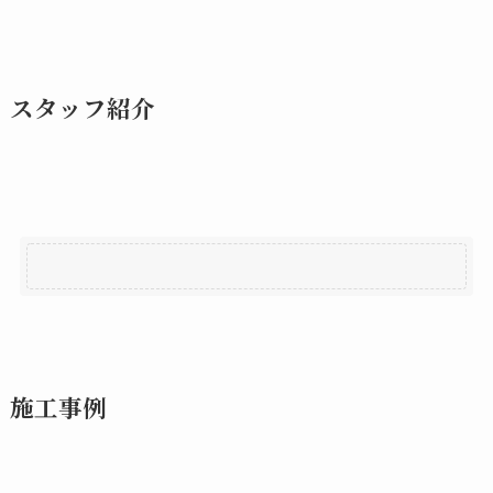
スタッフ紹介
施工事例