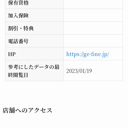
保有資格
加入保険
割引・特典
電話番号
HP
https://ge-fine.jp/
参考にしたデータの最
2023/01/19
終閲覧日
店舗へのアクセス