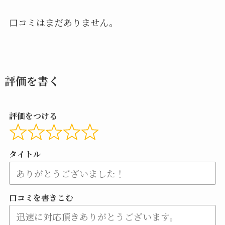
口コミはまだありません。
評価を書く
評価をつける
タイトル
口コミを書きこむ