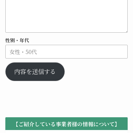
性別・年代
内容を送信する
【ご紹介している事業者様の情報について】