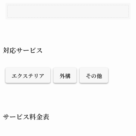
対応サービス
エクステリア
外構
その他
サービス料金表