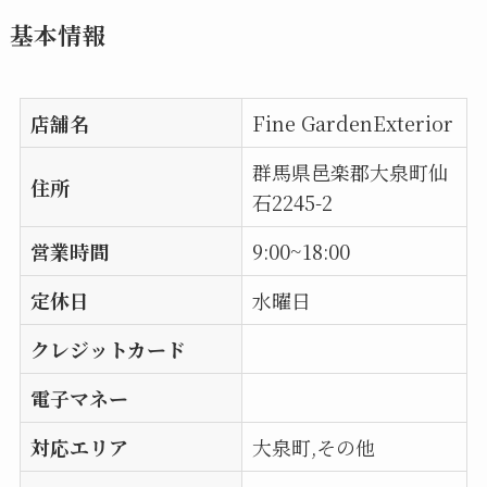
基本情報
店舗名
Fine GardenExterior
群馬県邑楽郡大泉町仙
住所
石2245-2
営業時間
9:00~18:00
定休日
水曜日
クレジットカード
電子マネー
対応エリア
大泉町,その他