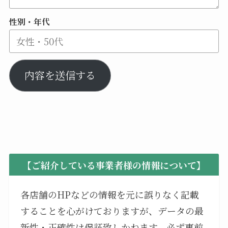
性別・年代
内容を送信する
【ご紹介している事業者様の情報について】
各店舗のHPなどの情報を元に誤りなく記載
することを心がけておりますが、データの最
新性・正確性は保証致しかねます。必ず事前