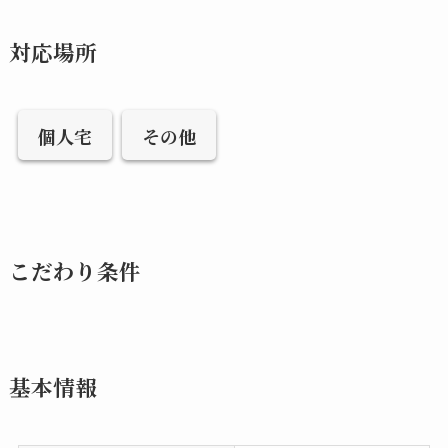
対応場所
個人宅
その他
こだわり条件
基本情報