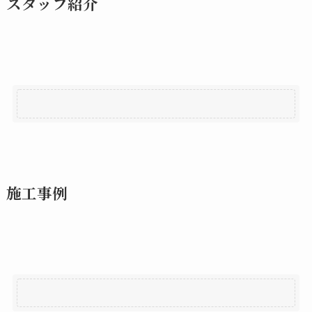
スタッフ紹介
施工事例