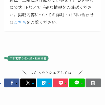
に公式HPなどで正確な情報をご確認くださ
い。掲載内容についての詳細・お問い合わせ
は
こちら
をご覧ください。
宇都宮市の植木屋・造園業者
よかったらシェアしてね！