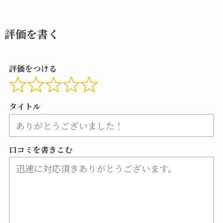
評価を書く
評価をつける
タイトル
口コミを書きこむ