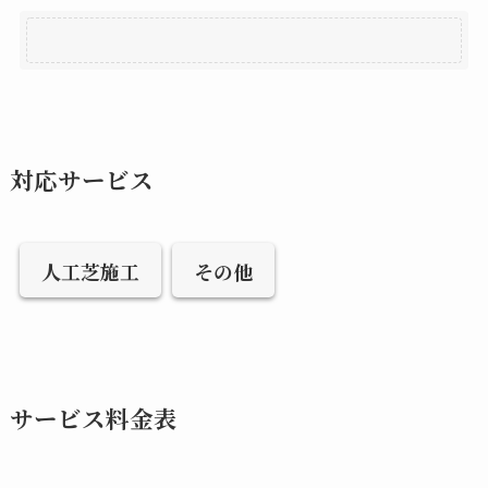
対応サービス
人工芝施工
その他
サービス料金表