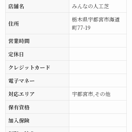
店舗名
みんなの人工芝
栃木県宇都宮市海道
住所
町77-19
営業時間
定休日
クレジットカード
電子マネー
対応エリア
宇都宮市,その他
保有資格
加入保険