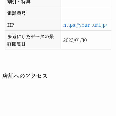
割引・特典
電話番号
HP
https://your-turf.jp/
参考にしたデータの最
2023/01/30
終閲覧日
店舗へのアクセス