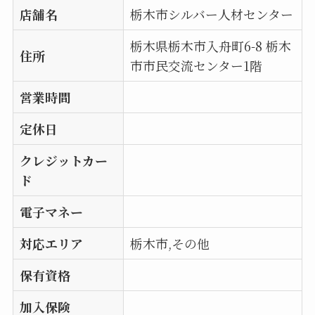
店舗名
栃木市シルバー人材センター
栃木県栃木市入舟町6-8 栃木
住所
市市民交流センター1階
営業時間
定休日
クレジットカー
ド
電子マネー
対応エリア
栃木市,その他
保有資格
加入保険