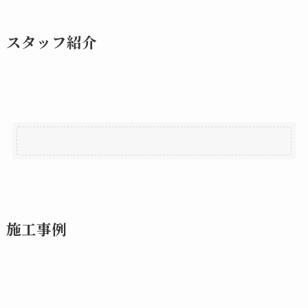
スタッフ紹介
施工事例