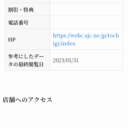
割引・特典
電話番号
https://webc.sjc.ne.jp/toch
HP
igi/index
参考にしたデー
2023/01/31
タの最終閲覧日
店舗へのアクセス