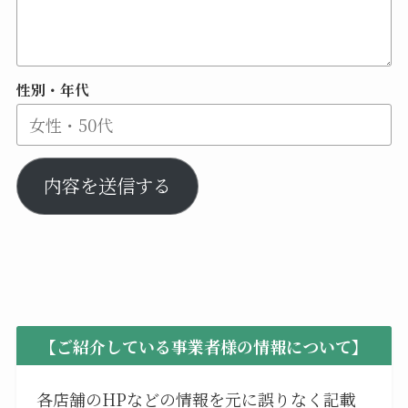
性別・年代
内容を送信する
【ご紹介している事業者様の情報について】
各店舗のHPなどの情報を元に誤りなく記載