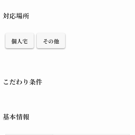
対応場所
個人宅
その他
こだわり条件
基本情報