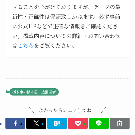
することを心がけておりますが、データの最
新性・正確性は保証致しかねます。必ず事前
に公式HPなどで正確な情報をご確認くださ
い。掲載内容についての詳細・お問い合わせ
は
こちら
をご覧ください。
栃木市の植木屋・造園業者
よかったらシェアしてね！