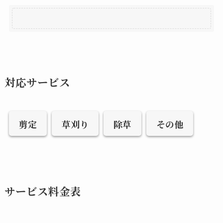
対応サービス
剪定
草刈り
除草
その他
サービス料金表