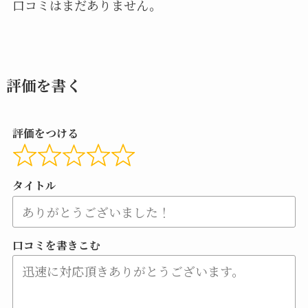
口コミはまだありません。
評価を書く
評価をつける
タイトル
口コミを書きこむ