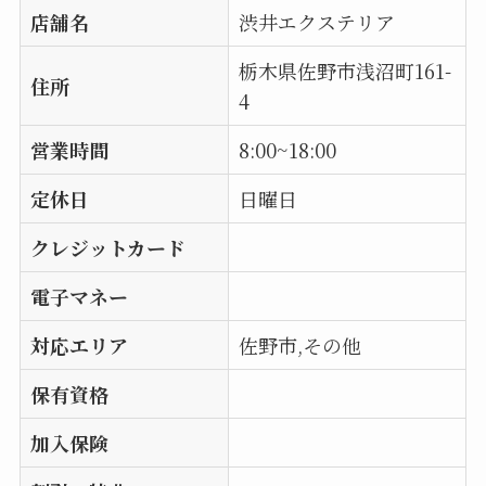
店舗名
渋井エクステリア
栃木県佐野市浅沼町161-
住所
4
営業時間
8:00~18:00
定休日
日曜日
クレジットカード
電子マネー
対応エリア
佐野市,その他
保有資格
加入保険