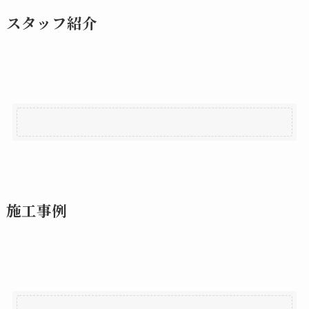
スタッフ紹介
施工事例