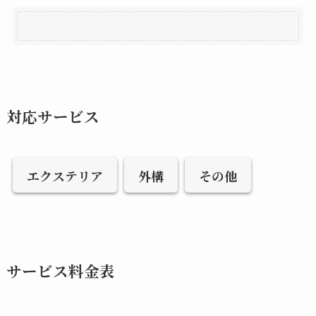
対応サービス
エクステリア
外構
その他
サービス料金表