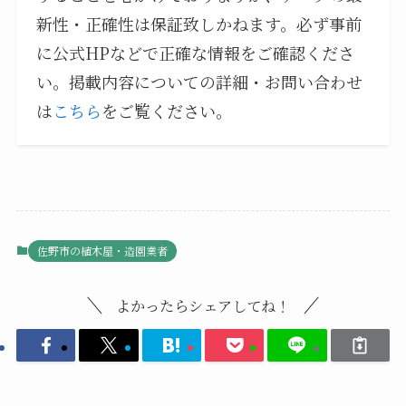
新性・正確性は保証致しかねます。必ず事前
に公式HPなどで正確な情報をご確認くださ
い。掲載内容についての詳細・お問い合わせ
は
こちら
をご覧ください。
佐野市の植木屋・造園業者
よかったらシェアしてね！