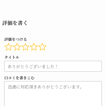
評価を書く
評価をつける
タイトル
口コミを書きこむ