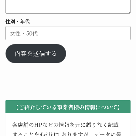
性別・年代
内容を送信する
【ご紹介している事業者様の情報について】
各店舗のHPなどの情報を元に誤りなく記載
することを心がけておりますが、データの最