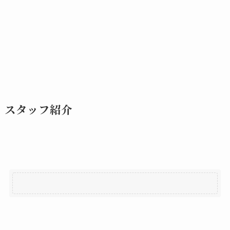
スタッフ紹介