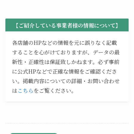
【ご紹介している事業者様の情報について】
各店舗のHPなどの情報を元に誤りなく記載
することを心がけておりますが、データの最
新性・正確性は保証致しかねます。必ず事前
に公式HPなどで正確な情報をご確認くださ
い。掲載内容についての詳細・お問い合わせ
は
こちら
をご覧ください。