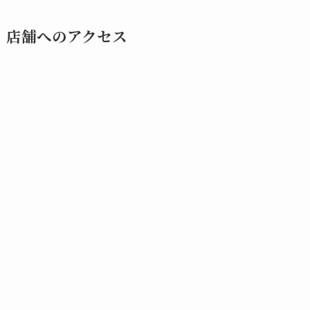
店舗へのアクセス