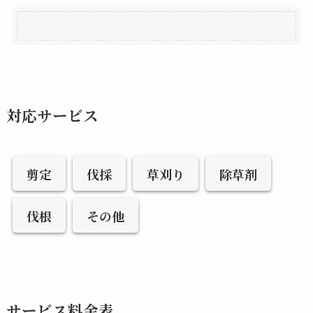
対応サービス
剪定
伐採
草刈り
除草剤
伐根
その他
サービス料金表