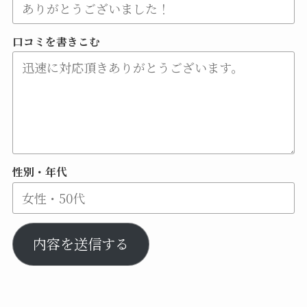
口コミを書きこむ
性別・年代
内容を送信する