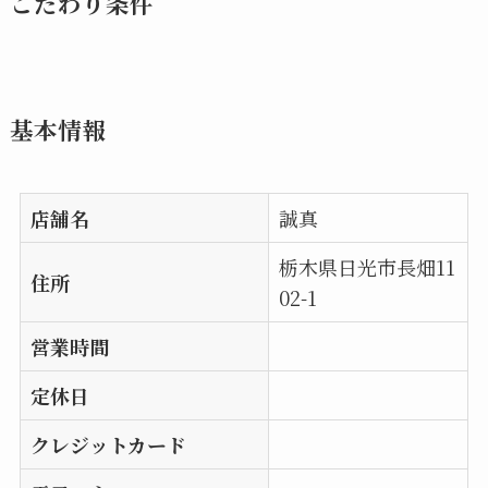
こだわり条件
基本情報
店舗名
誠真
栃木県日光市長畑11
住所
02-1
営業時間
定休日
クレジットカード