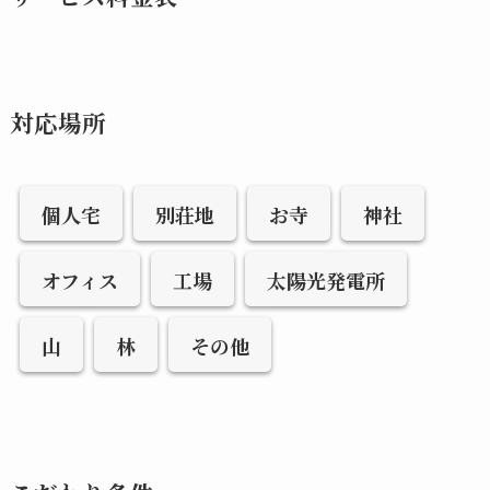
対応場所
個人宅
別荘地
お寺
神社
オフィス
工場
太陽光発電所
山
林
その他