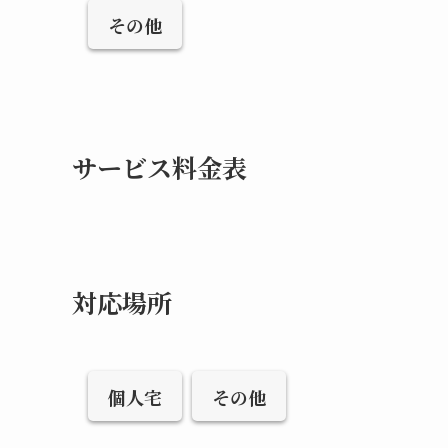
その他
サービス料金表
対応場所
個人宅
その他