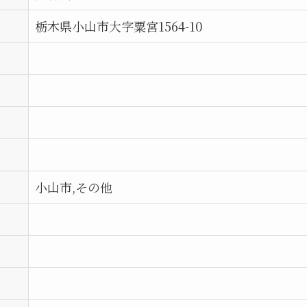
栃木県小山市大字粟宮1564-10
小山市,その他