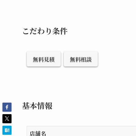
こだわり条件
無料見積
無料相談
基本情報
店舗名