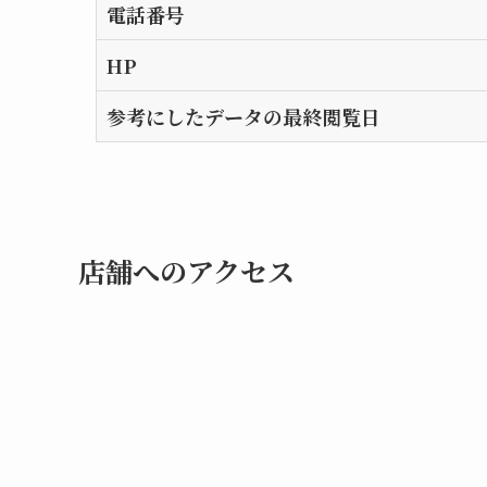
電話番号
HP
参考にしたデータの最終閲覧日
店舗へのアクセス