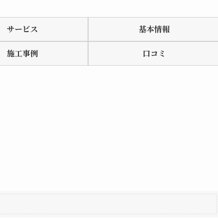
サービス
基本情報
施工事例
口コミ