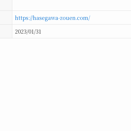
https://hasegawa-zouen.com/
2023/01/31