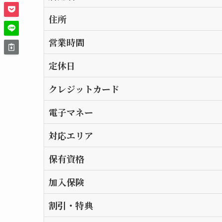
住所
営業時間
定休日
クレジットカード
電子マネー
対応エリア
保有資格
加入保険
割引・特典