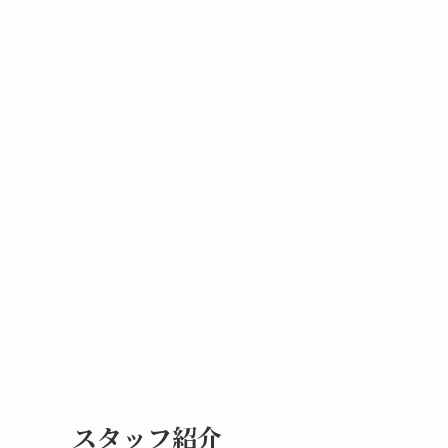
スタッフ紹介