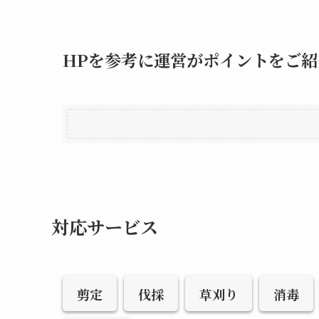
HPを参考に運営がポイントをご紹
対応サービス
剪定
伐採
草刈り
消毒