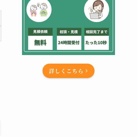
詳しくこちら