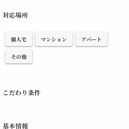
対応場所
個人宅
マンション
アパート
その他
こだわり条件
基本情報