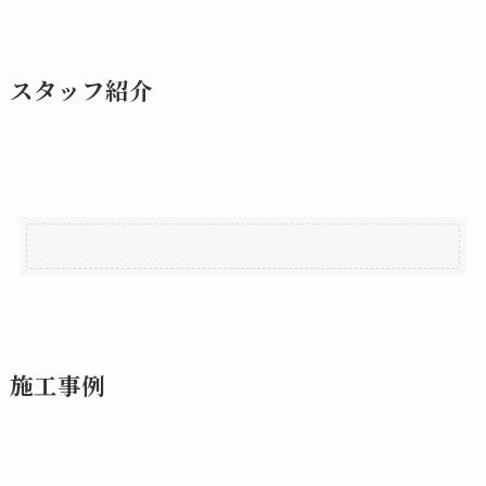
スタッフ紹介
施工事例