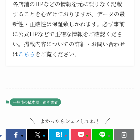
各店舗のHPなどの情報を元に誤りなく記載
することを心がけておりますが、データの最
新性・正確性は保証致しかねます。必ず事前
に公式HPなどで正確な情報をご確認くださ
い。掲載内容についての詳細・お問い合わせ
は
こちら
をご覧ください。
平塚市の植木屋・造園業者
よかったらシェアしてね！