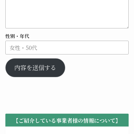
性別・年代
内容を送信する
【ご紹介している事業者様の情報について】