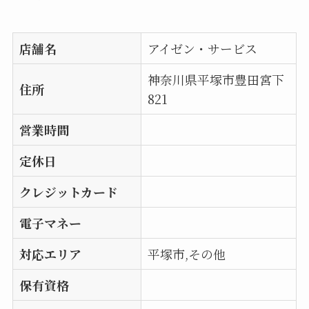
店舗名
アイゼン・サービス
神奈川県平塚市豊田宮下
住所
821
営業時間
定休日
クレジットカード
電子マネー
対応エリア
平塚市,その他
保有資格