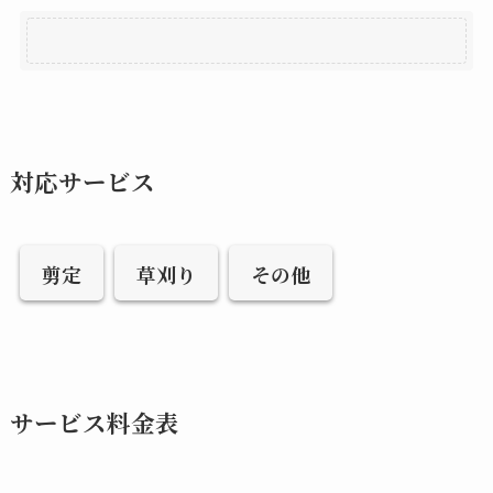
対応サービス
剪定
草刈り
その他
サービス料金表