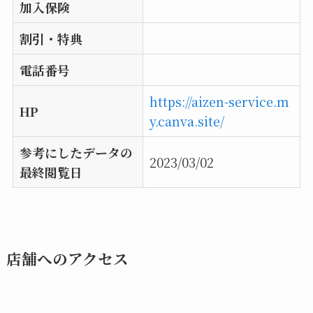
加入保険
割引・特典
電話番号
https://aizen-service.m
HP
y.canva.site/
参考にしたデータの
2023/03/02
最終閲覧日
店舗へのアクセス