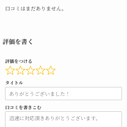
口コミはまだありません。
評価を書く
評価をつける
タイトル
口コミを書きこむ