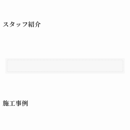
スタッフ紹介
施工事例