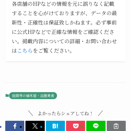
各店舗のHPなどの情報を元に誤りなく記載
することを心がけておりますが、データの最
新性・正確性は保証致しかねます。必ず事前
に公式HPなどで正確な情報をご確認くださ
い。掲載内容についての詳細・お問い合わせ
は
こちら
をご覧ください。
座間市の植木屋・造園業者
よかったらシェアしてね！