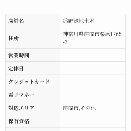
店舗名
鈴野緑地土木
神奈川県座間市栗原1765
住所
-3
営業時間
定休日
クレジットカード
電子マネー
対応エリア
座間市,その他
保有資格