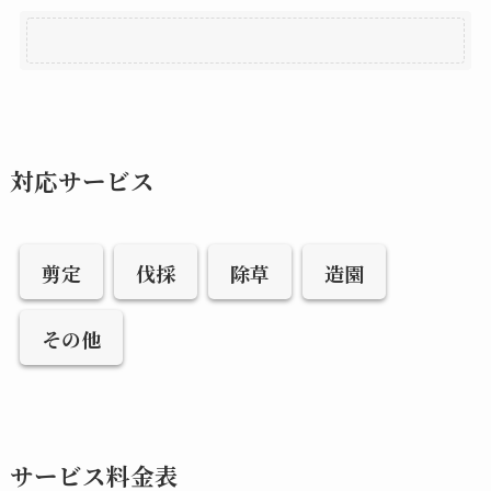
対応サービス
剪定
伐採
除草
造園
その他
サービス料金表