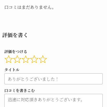
口コミはまだありません。
評価を書く
評価をつける
タイトル
口コミを書きこむ