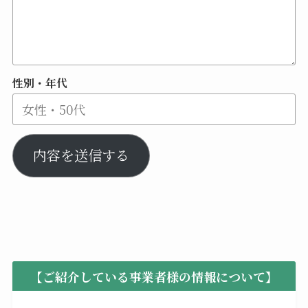
性別・年代
内容を送信する
【ご紹介している事業者様の情報について】