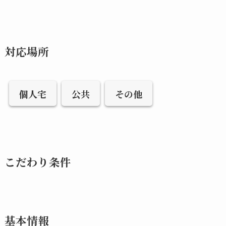
対応場所
個人宅
公共
その他
こだわり条件
基本情報