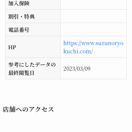
加入保険
割引・特典
電話番号
https://www.suzunoryo
HP
kuchi.com/
参考にしたデータの
2023/03/09
最終閲覧日
店舗へのアクセス