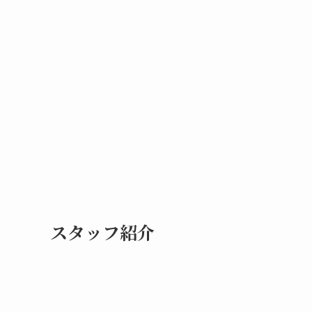
スタッフ紹介