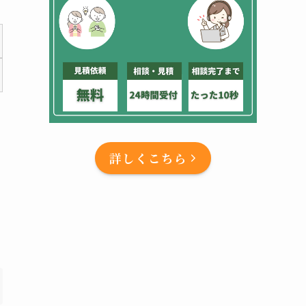
詳しくこちら