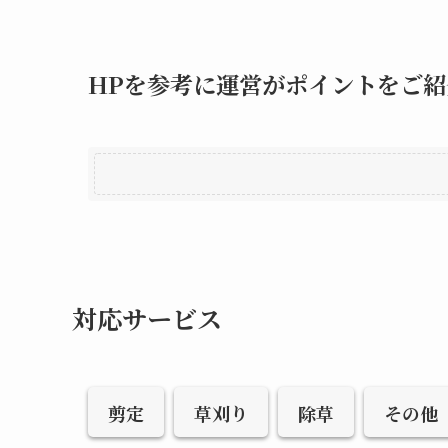
HPを参考に運営がポイントをご紹
対応サービス
剪定
草刈り
除草
その他