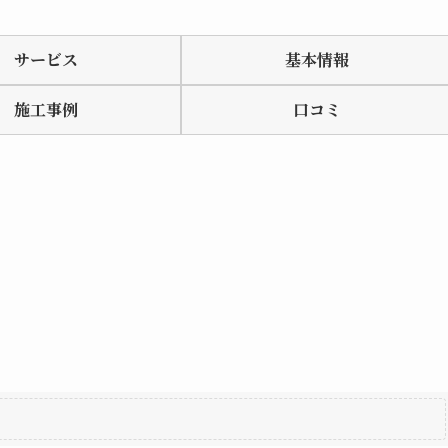
サービス
基本情報
施工事例
口コミ