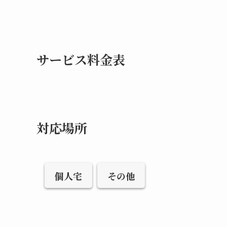
サービス料金表
対応場所
個人宅
その他