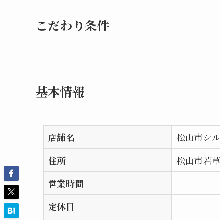
こだわり条件
基本情報
店舗名
松山市シ
住所
松山市若草
営業時間
定休日