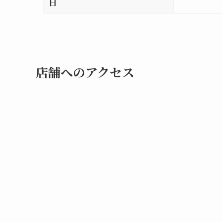
日
店舗へのアクセス