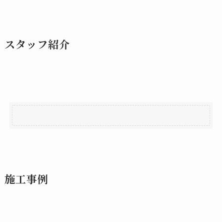
スタッフ紹介
施工事例