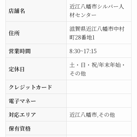
近江八幡市シルバー人
店舗名
材センター
滋賀県近江八幡市中村
住所
町28番地1
営業時間
8:30~17:15
土・日・祝/年末年始・
定休日
その他
クレジットカード
電子マネー
対応エリア
近江八幡市,その他
保有資格