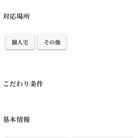
対応場所
個人宅
その他
こだわり条件
基本情報