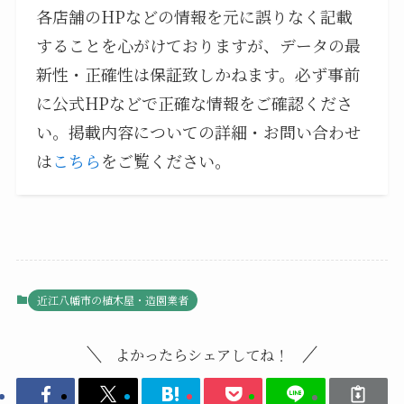
各店舗のHPなどの情報を元に誤りなく記載
することを心がけておりますが、データの最
新性・正確性は保証致しかねます。必ず事前
に公式HPなどで正確な情報をご確認くださ
い。掲載内容についての詳細・お問い合わせ
は
こちら
をご覧ください。
近江八幡市の植木屋・造園業者
よかったらシェアしてね！