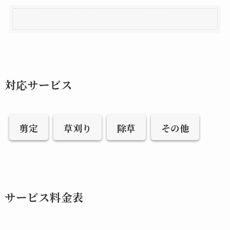
対応サービス
剪定
草刈り
除草
その他
サービス料金表