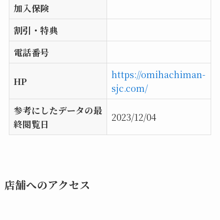
加入保険
割引・特典
電話番号
https://omihachiman-
HP
sjc.com/
参考にしたデータの最
2023/12/04
終閲覧日
店舗へのアクセス