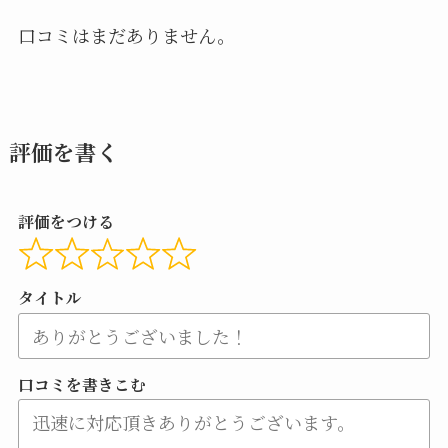
口コミはまだありません。
評価を書く
評価をつける
タイトル
口コミを書きこむ