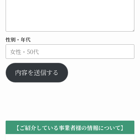
性別・年代
内容を送信する
【ご紹介している事業者様の情報について】