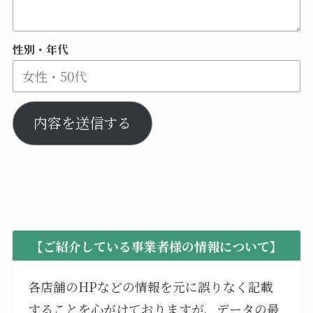
性別・年代
内容を送信する
【ご紹介している事業者様の情報について】
各店舗のHPなどの情報を元に誤りなく記載
することを心がけておりますが、データの最