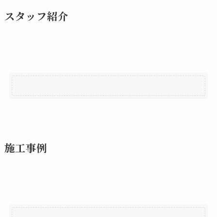
スタッフ紹介
施工事例