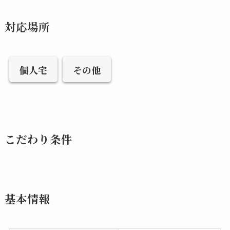
対応場所
個人宅
その他
こだわり条件
基本情報