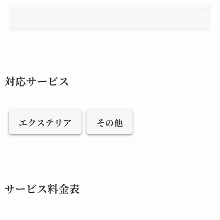
対応サービス
エクステリア
その他
サービス料金表