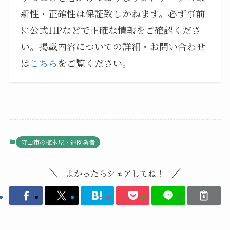
新性・正確性は保証致しかねます。必ず事前
に公式HPなどで正確な情報をご確認くださ
い。掲載内容についての詳細・お問い合わせ
は
こちら
をご覧ください。
守山市の植木屋・造園業者
よかったらシェアしてね！