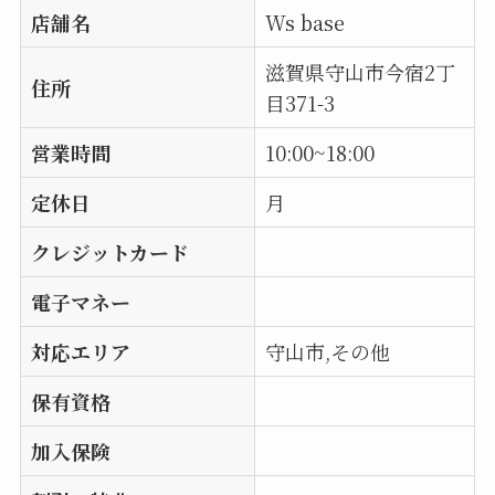
店舗名
Ws base
滋賀県守山市今宿2丁
住所
目371-3
営業時間
10:00~18:00
定休日
月
クレジットカード
電子マネー
対応エリア
守山市,その他
保有資格
加入保険