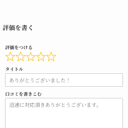
評価を書く
評価をつける
タイトル
口コミを書きこむ