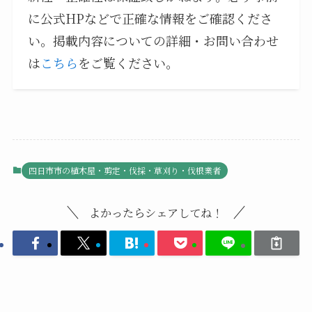
に公式HPなどで正確な情報をご確認くださ
い。掲載内容についての詳細・お問い合わせ
は
こちら
をご覧ください。
四日市市の植木屋・剪定・伐採・草刈り・伐根業者
よかったらシェアしてね！