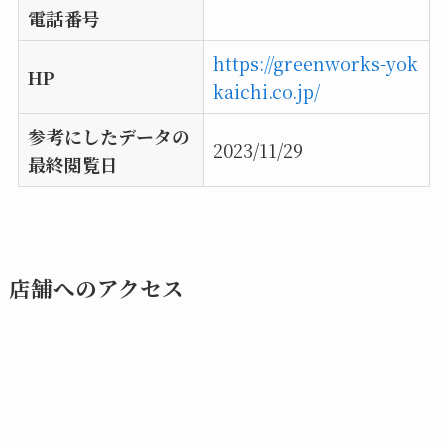
電話番号
https://greenworks-yok
HP
kaichi.co.jp/
参考にしたデータの
2023/11/29
最終閲覧日
店舗へのアクセス