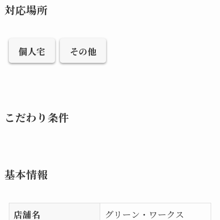
対応場所
個人宅
その他
こだわり条件
基本情報
店舗名
グリーン・ワークス