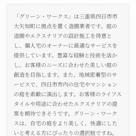
「グリーン・ワークス」は三重県四日市市
大矢知町に拠点を置く造園業者です。庭の
造園やエクステリアの設計施工を得意と
し、個人宅のオーナーに最適なサービスを
提供しています。豊富な経験と技術を活か
し、お客様のニーズに合わせた美しい庭の
創造を目指します。また、地域密着型のサ
ービスで、四日市市内の住宅やマンション
の庭を素敵に演出します。お客様のライフス
タイルや用途に合わせたエクステリアの提
案を期待できそうです。グリーン・ワーク
スは、自宅の庭をより美しく、快適にした
いと考える方にぴったりの選択肢ですね。