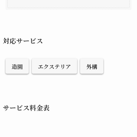
対応サービス
造園
エクステリア
外構
サービス料金表