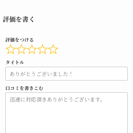
評価を書く
評価をつける
タイトル
口コミを書きこむ