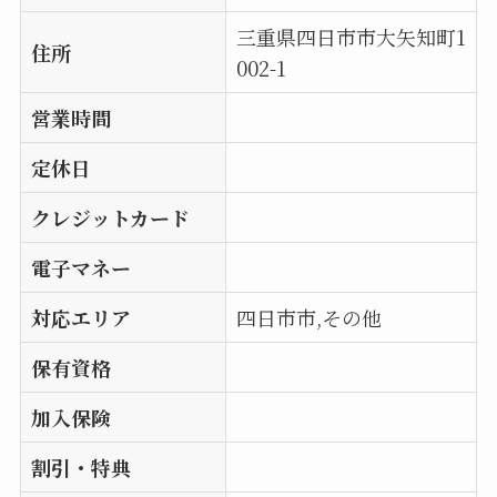
三重県四日市市大矢知町1
住所
002-1
営業時間
定休日
クレジットカード
電子マネー
対応エリア
四日市市,その他
保有資格
加入保険
割引・特典