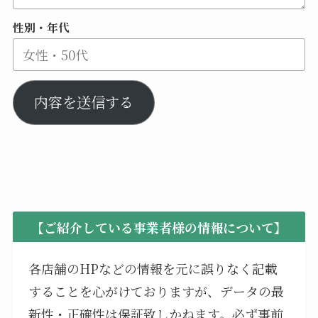
性別・年代
内容を送信する
【ご紹介している事業者様の情報について】
各店舗のHPなどの情報を元に誤りなく記載
することを心がけておりますが、データの最
新性・正確性は保証致しかねます。必ず事前