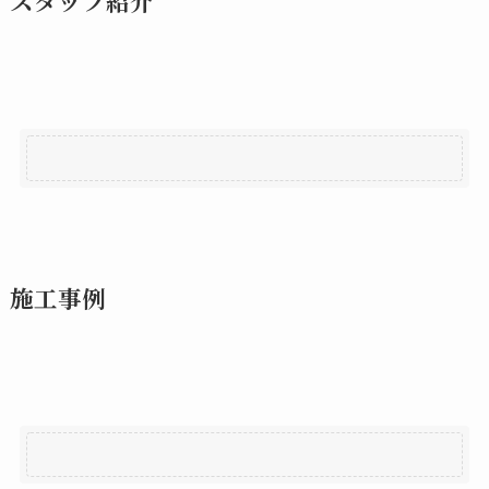
スタッフ紹介
施工事例