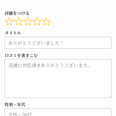
評価をつける
タイトル
口コミを書きこむ
性別・年代