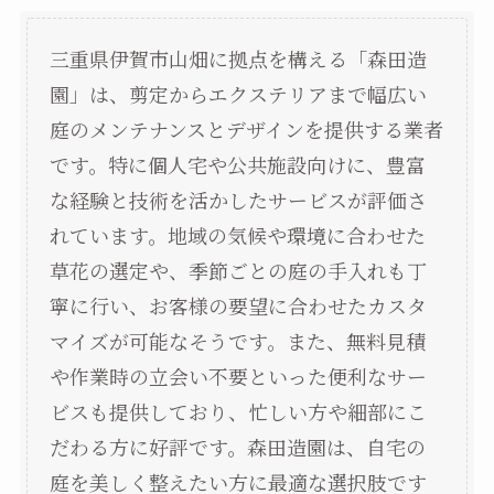
三重県伊賀市山畑に拠点を構える「森田造
園」は、剪定からエクステリアまで幅広い
庭のメンテナンスとデザインを提供する業者
です。特に個人宅や公共施設向けに、豊富
な経験と技術を活かしたサービスが評価さ
れています。地域の気候や環境に合わせた
草花の選定や、季節ごとの庭の手入れも丁
寧に行い、お客様の要望に合わせたカスタ
マイズが可能なそうです。また、無料見積
や作業時の立会い不要といった便利なサー
ビスも提供しており、忙しい方や細部にこ
だわる方に好評です。森田造園は、自宅の
庭を美しく整えたい方に最適な選択肢です