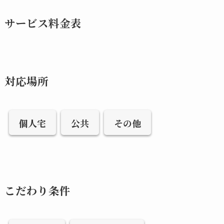
サービス料金表
対応場所
個人宅
公共
その他
こだわり条件