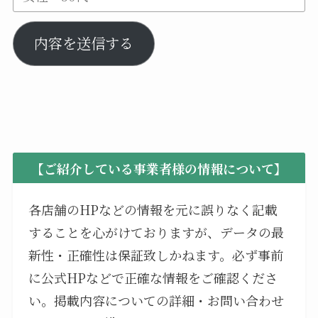
内容を送信する
【ご紹介している事業者様の情報について】
各店舗のHPなどの情報を元に誤りなく記載
することを心がけておりますが、データの最
新性・正確性は保証致しかねます。必ず事前
に公式HPなどで正確な情報をご確認くださ
い。掲載内容についての詳細・お問い合わせ