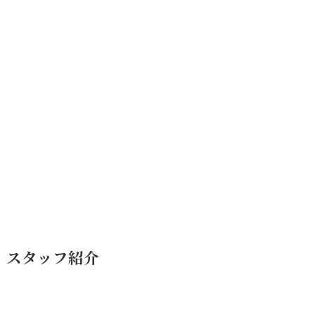
スタッフ紹介