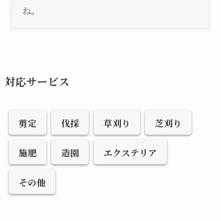
ね。
対応サービス
剪定
伐採
草刈り
芝刈り
施肥
造園
エクステリア
その他