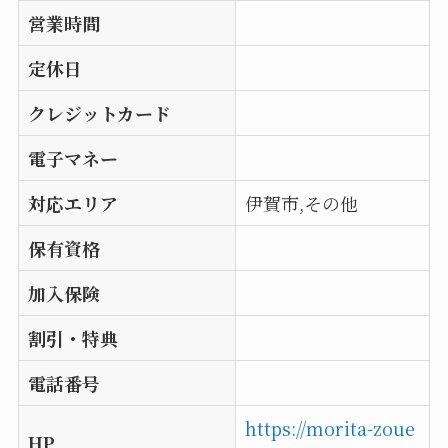
営業時間
定休日
クレジットカード
電子マネー
対応エリア
伊賀市,その他
保有資格
加入保険
割引・特典
電話番号
https://morita-zoue
HP