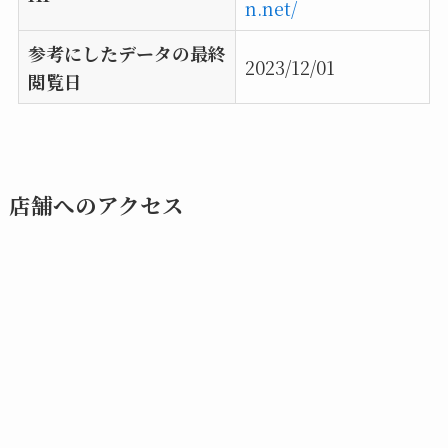
n.net/
参考にしたデータの最終
2023/12/01
閲覧日
店舗へのアクセス