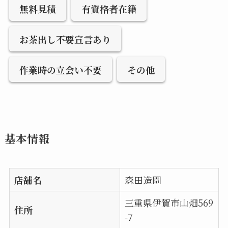
無料見積
有資格者在籍
お茶出し不要宣言あり
作業時の立会い不要
その他
基本情報
店舗名
森田造園
三重県伊賀市山畑569
住所
-7