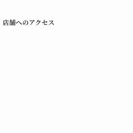
店舗へのアクセス