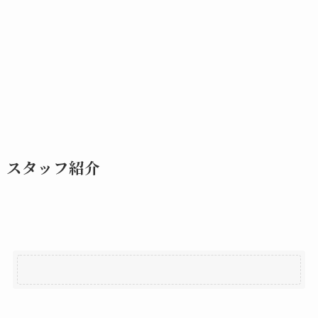
スタッフ紹介