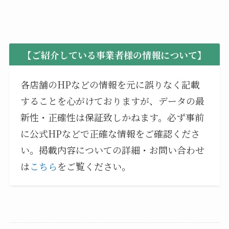
【ご紹介している事業者様の情報について】
各店舗のHPなどの情報を元に誤りなく記載
することを心がけておりますが、データの最
新性・正確性は保証致しかねます。必ず事前
に公式HPなどで正確な情報をご確認くださ
い。掲載内容についての詳細・お問い合わせ
は
こちら
をご覧ください。