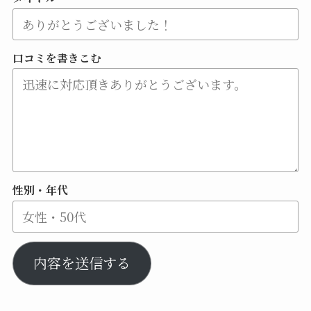
口コミを書きこむ
性別・年代
内容を送信する