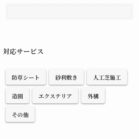
対応サービス
防草シート
砂利敷き
人工芝施工
造園
エクステリア
外構
その他