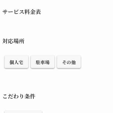
サービス料金表
対応場所
個人宅
駐車場
その他
こだわり条件