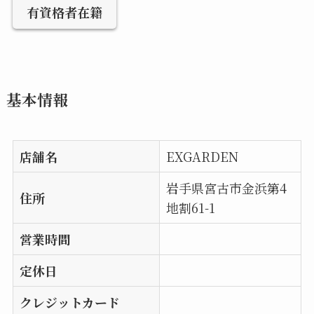
有資格者在籍
基本情報
店舗名
EXGARDEN
岩手県宮古市金浜第4
住所
地割61-1
営業時間
定休日
クレジットカード