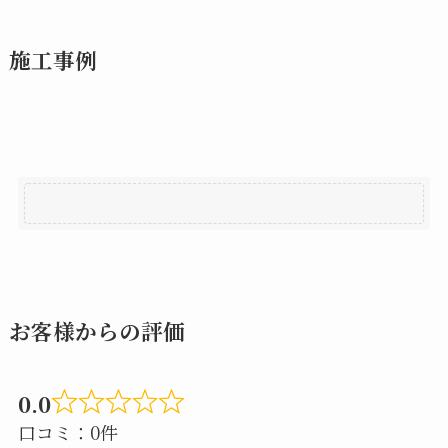
施工事例
お客様からの評価
0.0
Rated
口コミ：0件