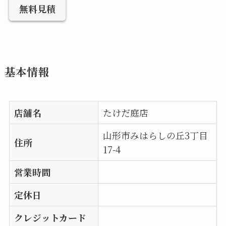
無料見積
基本情報
店舗名
たけだ庭店
山形市みはらしの丘3丁目
住所
17-4
営業時間
定休日
クレジットカード