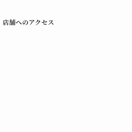
店舗へのアクセス