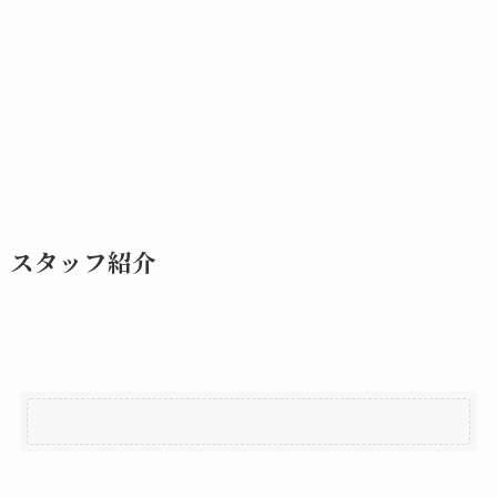
スタッフ紹介