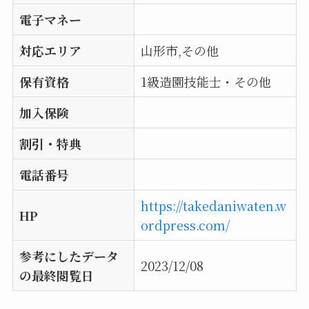
電子マネー
対応エリア
山形市,その他
保有資格
1級造園技能士・その他
加入保険
割引・特典
電話番号
https://takedaniwaten.w
HP
ordpress.com/
参考にしたデータ
2023/12/08
の最終閲覧日