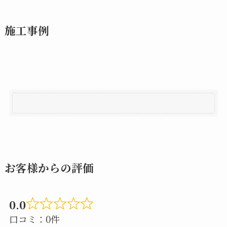
施工事例
お客様からの評価
0.0
Rated
口コミ：0件