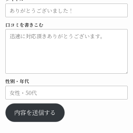
口コミを書きこむ
性別・年代
内容を送信する