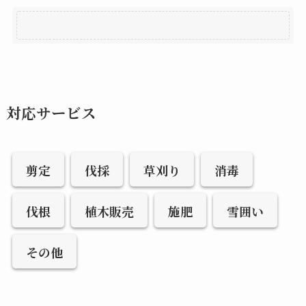
対応サービス
剪定
伐採
草刈り
消毒
伐根
植木販売
施肥
雪囲い
その他