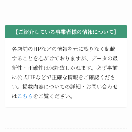
【ご紹介している事業者様の情報について】
各店舗のHPなどの情報を元に誤りなく記載
することを心がけておりますが、データの最
新性・正確性は保証致しかねます。必ず事前
に公式HPなどで正確な情報をご確認くださ
い。掲載内容についての詳細・お問い合わせ
は
こちら
をご覧ください。