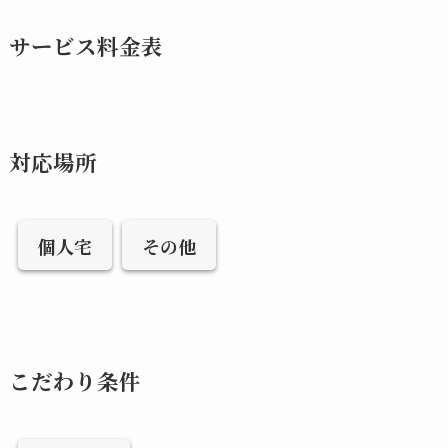
サービス料金表
対応場所
個人宅
その他
こだわり条件