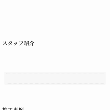
スタッフ紹介
施工事例