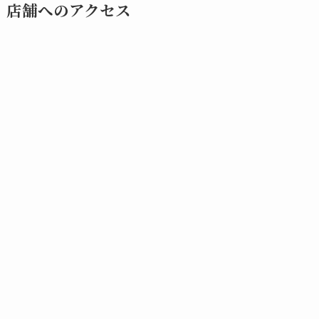
店舗へのアクセス