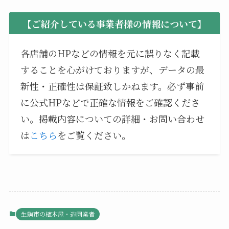
【ご紹介している事業者様の情報について】
各店舗のHPなどの情報を元に誤りなく記載
することを心がけておりますが、データの最
新性・正確性は保証致しかねます。必ず事前
に公式HPなどで正確な情報をご確認くださ
い。掲載内容についての詳細・お問い合わせ
は
こちら
をご覧ください。
生駒市の植木屋・造園業者