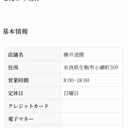
基本情報
店舗名
藤井造園
住所
奈良県生駒市小瀬町309
営業時間
8:00~18:00
定休日
日曜日
クレジットカード
電子マネー