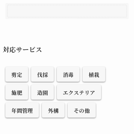
対応サービス
剪定
伐採
消毒
植栽
施肥
造園
エクステリア
年間管理
外構
その他