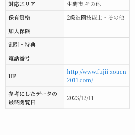
対応エリア
生駒市,その他
保有資格
2級造園技能士・その他
加入保険
割引・特典
電話番号
http://www.fujii-zouen
HP
2011.com/
参考にしたデータの
2023/12/11
最終閲覧日