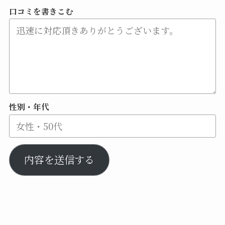
口コミを書きこむ
性別・年代
内容を送信する