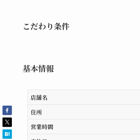
こだわり条件
基本情報
店舗名
住所
営業時間