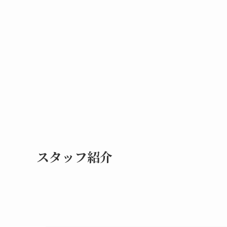
スタッフ紹介