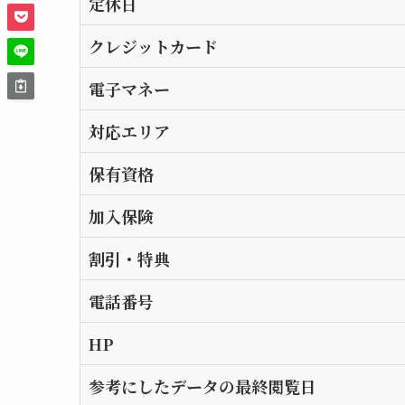
定休日
クレジットカード
電子マネー
対応エリア
保有資格
加入保険
割引・特典
電話番号
HP
参考にしたデータの最終閲覧日