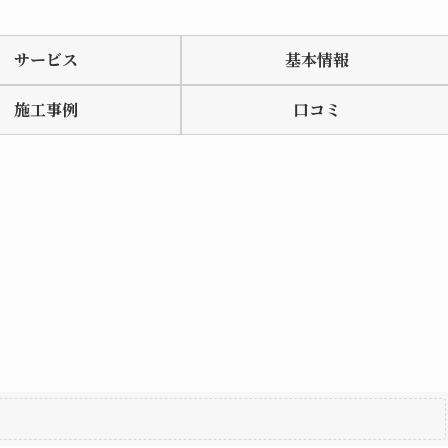
サービス
基本情報
施工事例
口コミ