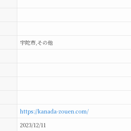
宇陀市,その他
https://kanada-zouen.com/
2023/12/11