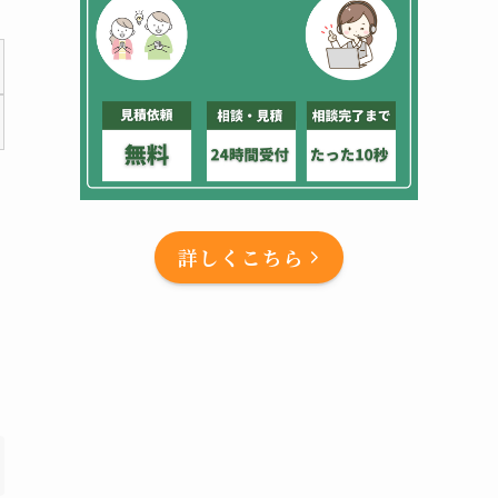
詳しくこちら