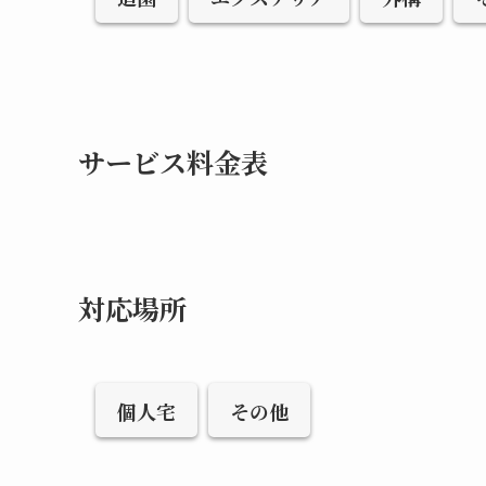
サービス料金表
対応場所
個人宅
その他