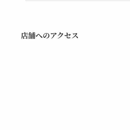
店舗へのアクセス