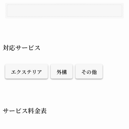
対応サービス
エクステリア
外構
その他
サービス料金表