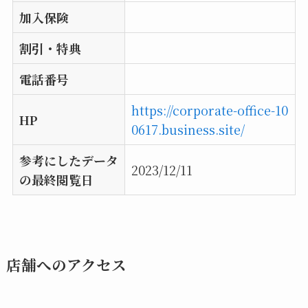
加入保険
割引・特典
電話番号
https://corporate-office-10
HP
0617.business.site/
参考にしたデータ
2023/12/11
の最終閲覧日
店舗へのアクセス