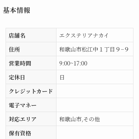
基本情報
店舗名
エクステリアナカイ
住所
和歌山市松江中１丁目９−９
営業時間
9:00~17:00
定休日
日
クレジットカード
電子マネー
対応エリア
和歌山市,その他
保有資格