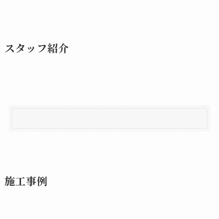
スタッフ紹介
施工事例