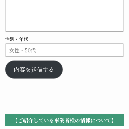
性別・年代
内容を送信する
【ご紹介している事業者様の情報について】