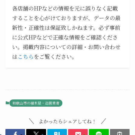
各店舗のHPなどの情報を元に誤りなく記載
することを心がけておりますが、データの最
新性・正確性は保証致しかねます。必ず事前
に公式HPなどで正確な情報をご確認くださ
い。掲載内容についての詳細・お問い合わせ
は
こちら
をご覧ください。
和歌山市の植木屋・造園業者
よかったらシェアしてね！