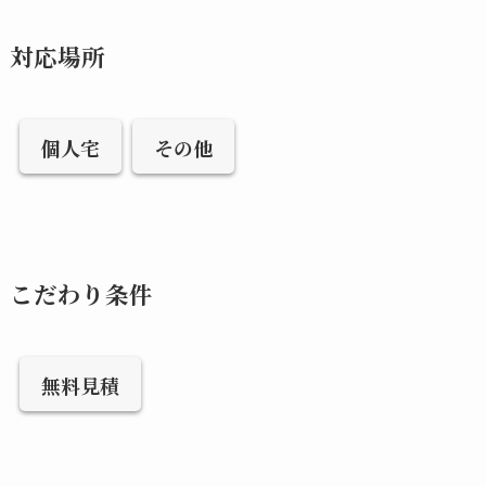
対応場所
個人宅
その他
こだわり条件
無料見積