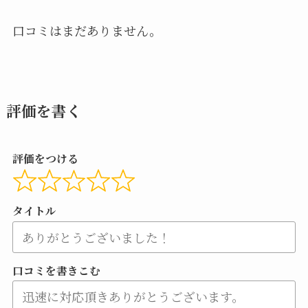
口コミはまだありません。
評価を書く
評価をつける
タイトル
口コミを書きこむ