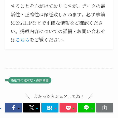
することを心がけておりますが、データの最
新性・正確性は保証致しかねます。必ず事前
に公式HPなどで正確な情報をご確認くださ
い。掲載内容についての詳細・お問い合わせ
は
こちら
をご覧ください。
鳥栖市の植木屋・造園業者
よかったらシェアしてね！