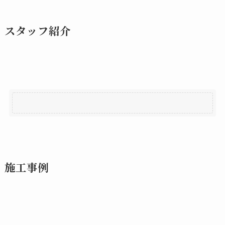
スタッフ紹介
施工事例