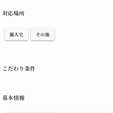
対応場所
個人宅
その他
こだわり条件
基本情報