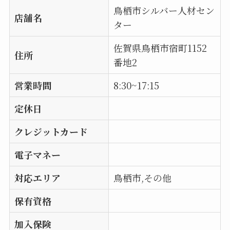
鳥栖市シルバー人材セン
店舗名
ター
佐賀県鳥栖市宿町1152
住所
番地2
営業時間
8:30~17:15
定休日
クレジットカード
電子マネー
対応エリア
鳥栖市,その他
保有資格
加入保険