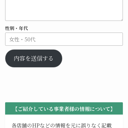
性別・年代
内容を送信する
【ご紹介している事業者様の情報について】
各店舗のHPなどの情報を元に誤りなく記載