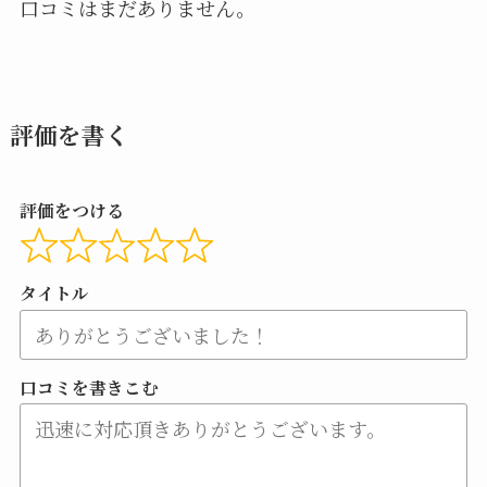
口コミはまだありません。
評価を書く
評価をつける
タイトル
口コミを書きこむ